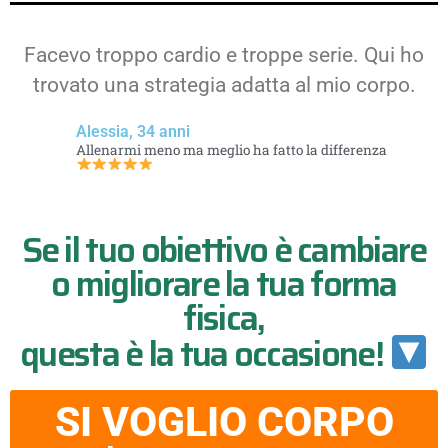
Facevo troppo cardio e troppe serie. Qui ho
trovato una strategia adatta al mio corpo.
Alessia, 34 anni
Allenarmi meno ma meglio ha fatto la differenza
Se il tuo obiettivo è cambiare
o migliorare la tua forma
fisica,
questa è la tua occasione!
SI VOGLIO CORPO