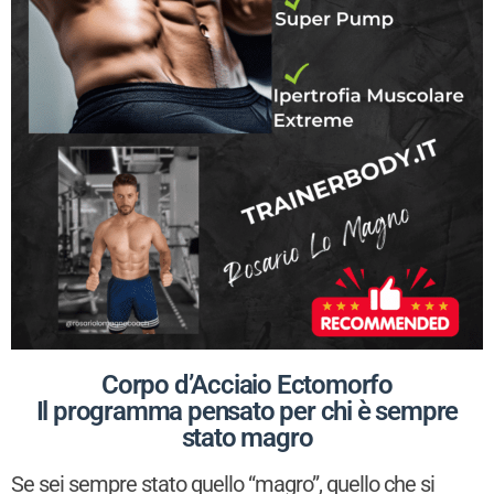
Corpo d’Acciaio Ectomorfo
Il programma pensato per chi è sempre
stato magro
Se sei sempre stato quello “magro”, quello che si