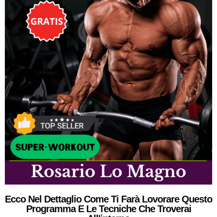
Ecco Nel Dettaglio Come Ti Farà Lovorare Questo
Programma E Le Tecniche Che Troverai