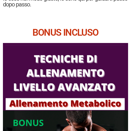
dopo passo.
BONUS INCLUSO