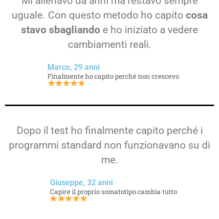
Mi allenavo da anni ma restavo sempre
uguale. Con questo metodo ho capito
cosa
stavo sbagliando
e ho iniziato a vedere
cambiamenti reali.
Marco, 29 anni
Finalmente ho capito perché non crescevo
Dopo il test ho finalmente capito perché i
programmi standard non funzionavano su di
me.
Giuseppe, 32 anni
Capire il proprio somatotipo cambia tutto