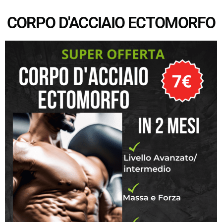
CORPO D'ACCIAIO ECTOMORFO