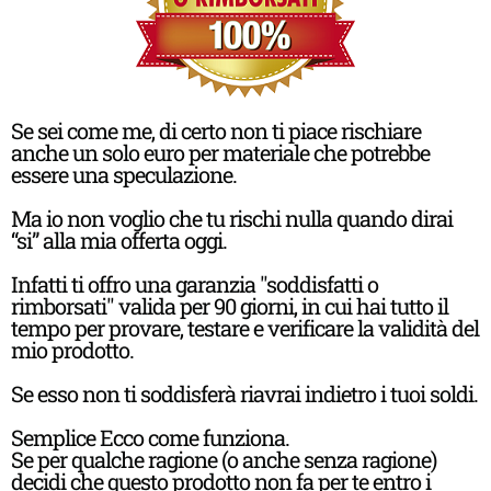
Se sei come me, di certo non ti piace rischiare
anche un solo euro per materiale che potrebbe
essere una speculazione.
Ma io non voglio che tu rischi nulla quando dirai
“si” alla mia offerta oggi.
Infatti ti offro una garanzia "soddisfatti o
rimborsati" valida per 90 giorni, in cui hai tutto il
tempo per provare, testare e verificare la validità del
mio prodotto.
Se esso non ti soddisferà riavrai indietro i tuoi soldi.
Semplice Ecco come funziona.
Se per qualche ragione (o anche senza ragione)
decidi che questo prodotto non fa per te entro i