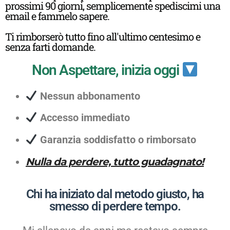
prossimi 90 giorni, semplicemente spediscimi una
email e fammelo sapere.
Ti rimborserò tutto fino all'ultimo centesimo e
senza farti domande.
Non Aspettare, inizia oggi
Nessun abbonamento
Accesso immediato
Garanzia soddisfatto o rimborsato
Nulla da perdere, tutto guadagnato!
Chi ha iniziato dal metodo giusto, ha
smesso di perdere tempo.