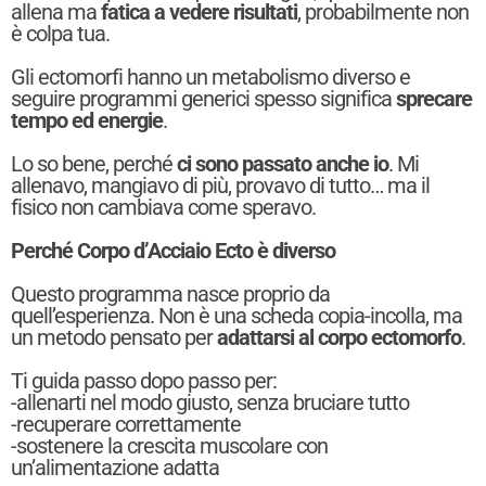
allena ma
fatica a vedere risultati
, probabilmente non
è colpa tua.
Gli ectomorfi hanno un metabolismo diverso e
seguire programmi generici spesso significa
sprecare
tempo ed energie
.
Lo so bene, perché
ci sono passato anche io
. Mi
allenavo, mangiavo di più, provavo di tutto… ma il
fisico non cambiava come speravo.
Perché Corpo d’Acciaio Ecto è diverso
Questo programma nasce proprio da
quell’esperienza. Non è una scheda copia-incolla, ma
un metodo pensato per
adattarsi al corpo ectomorfo
.
Ti guida passo dopo passo per:
-allenarti nel modo giusto, senza bruciare tutto
-recuperare correttamente
-sostenere la crescita muscolare con
un’alimentazione adatta