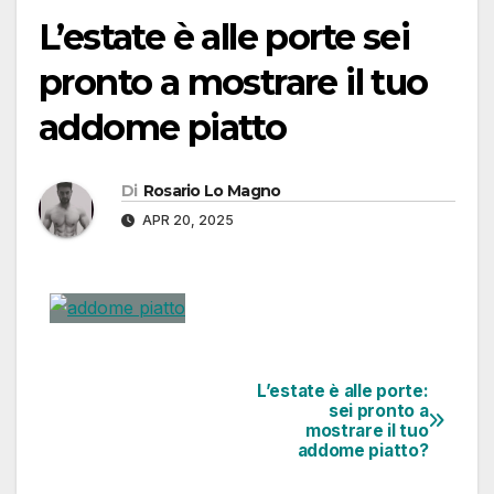
L’estate è alle porte sei
pronto a mostrare il tuo
addome piatto
Di
Rosario Lo Magno
APR 20, 2025
L’estate è alle porte:
sei pronto a
mostrare il tuo
addome piatto?