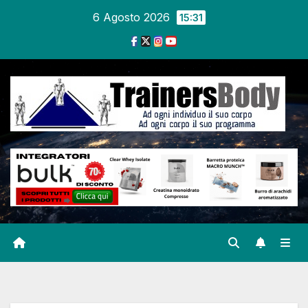
6 Agosto 2026
15:31