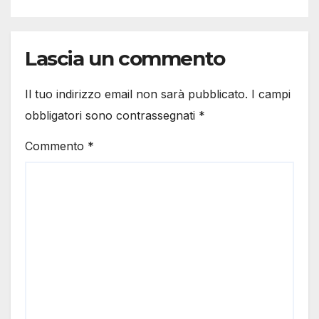
Lascia un commento
Il tuo indirizzo email non sarà pubblicato.
I campi
obbligatori sono contrassegnati
*
Commento
*