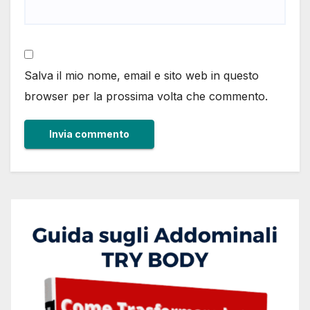
Salva il mio nome, email e sito web in questo
browser per la prossima volta che commento.