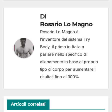
Di
Rosario Lo Magno
Rosario Lo Magno è
l'inventore del sistema Try
Body, il primo in Italia a
parlare nello specifico di
allenamento in base al proprio
tipo di corpo per aumentare i
risultati fino al 300%
Articoli correlati