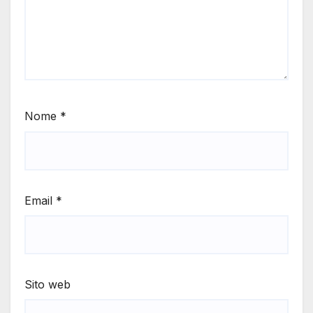
Nome
*
Email
*
Sito web