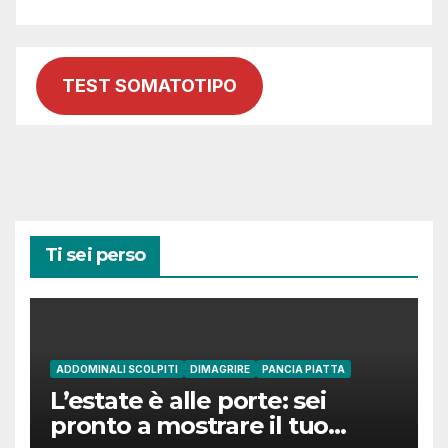
TEST SOMATOTIPO
Ti sei perso
ADDOMINALI SCOLPITI
DIMAGRIRE
PANCIA PIATTA
L’estate è alle porte: sei
pronto a mostrare il tuo