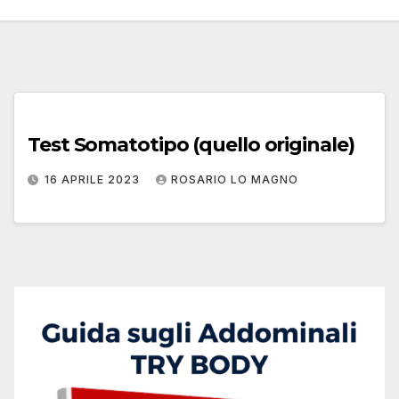
Test Somatotipo (quello originale)
16 APRILE 2023
ROSARIO LO MAGNO