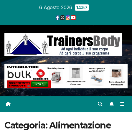
6 Agosto 2026
14:57
Categoria:
Alimentazione