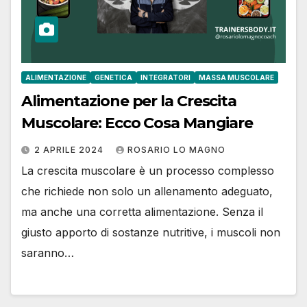
ALIMENTAZIONE
GENETICA
INTEGRATORI
MASSA MUSCOLARE
Alimentazione per la Crescita
Muscolare: Ecco Cosa Mangiare
2 APRILE 2024
ROSARIO LO MAGNO
La crescita muscolare è un processo complesso
che richiede non solo un allenamento adeguato,
ma anche una corretta alimentazione. Senza il
giusto apporto di sostanze nutritive, i muscoli non
saranno…