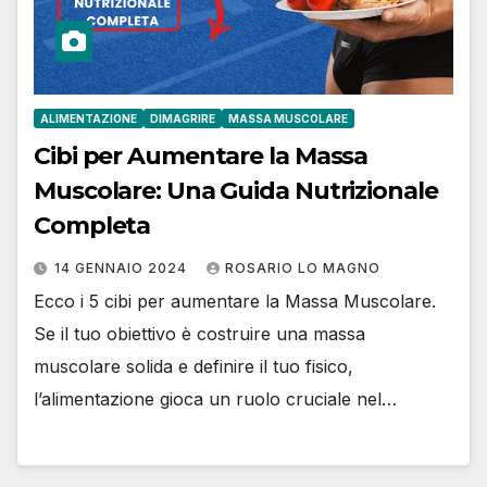
ALIMENTAZIONE
DIMAGRIRE
MASSA MUSCOLARE
Cibi per Aumentare la Massa
Muscolare: Una Guida Nutrizionale
Completa
14 GENNAIO 2024
ROSARIO LO MAGNO
Ecco i 5 cibi per aumentare la Massa Muscolare.
Se il tuo obiettivo è costruire una massa
muscolare solida e definire il tuo fisico,
l’alimentazione gioca un ruolo cruciale nel…