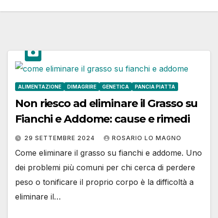
ALIMENTAZIONE
DIMAGRIRE
GENETICA
PANCIA PIATTA
Non riesco ad eliminare il Grasso su
Fianchi e Addome: cause e rimedi
29 SETTEMBRE 2024
ROSARIO LO MAGNO
Come eliminare il grasso su fianchi e addome. Uno
dei problemi più comuni per chi cerca di perdere
peso o tonificare il proprio corpo è la difficoltà a
eliminare il…