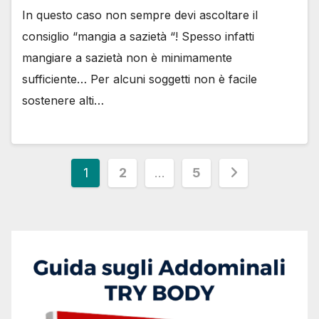
In questo caso non sempre devi ascoltare il
consiglio “mangia a sazietà “! Spesso infatti
mangiare a sazietà non è minimamente
sufficiente… Per alcuni soggetti non è facile
sostenere alti…
1
2
…
5