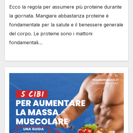
Ecco la regola per assumere più proteine durante
la giornata. Mangiare abbastanza proteine è
fondamentale per la salute e il benessere generale
del corpo. Le proteine sono i mattoni
fondamentali…