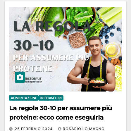
ALIMENTAZIONE
INTEGRATORI
La regola 30-10 per assumere più
proteine: ecco come eseguirla
25 FEBBRAIO 2024
ROSARIO LO MAGNO