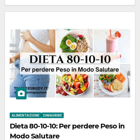
ALIMENTAZIONE
DIMAGRIRE
Dieta 80-10-10: Per perdere Peso in
Modo Salutare