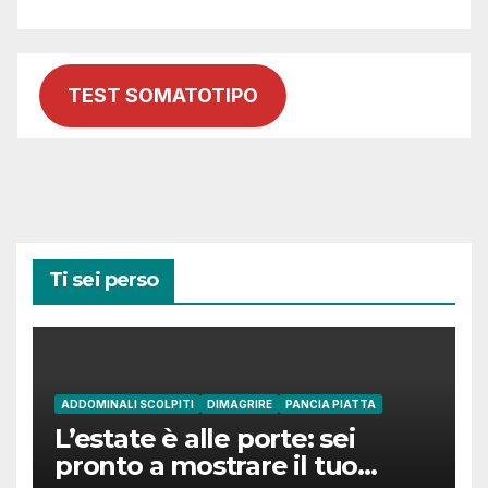
TEST SOMATOTIPO
Ti sei perso
ADDOMINALI SCOLPITI
DIMAGRIRE
PANCIA PIATTA
L’estate è alle porte: sei
pronto a mostrare il tuo