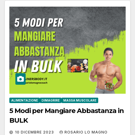
ALIMENTAZIONE
DIMAGRIRE
MASSA MUSCOLARE
5 Modi per Mangiare Abbastanza in
BULK
10 DICEMBRE 2023
ROSARIO LO MAGNO