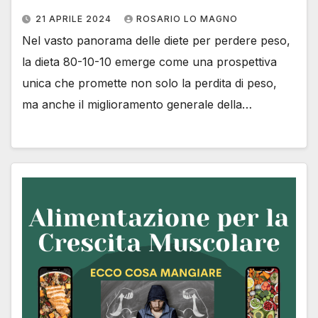
21 APRILE 2024
ROSARIO LO MAGNO
Nel vasto panorama delle diete per perdere peso,
la dieta 80-10-10 emerge come una prospettiva
unica che promette non solo la perdita di peso,
ma anche il miglioramento generale della…