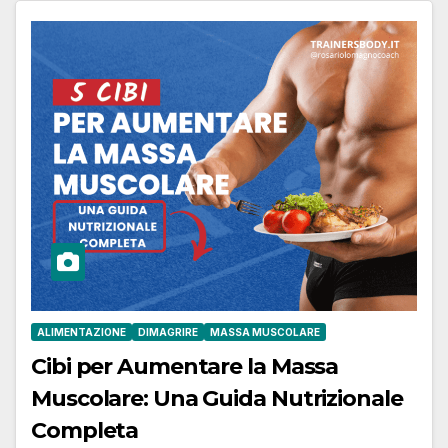
ALIMENTAZIONE
DIMAGRIRE
MASSA MUSCOLARE
Cibi per Aumentare la Massa
Muscolare: Una Guida Nutrizionale
Completa