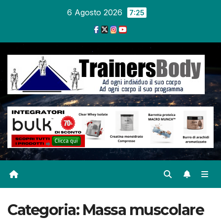
6 Agosto 2026
7:25
Categoria:
Massa muscolare