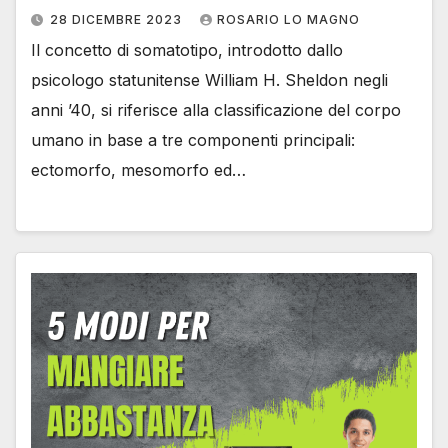
28 DICEMBRE 2023
ROSARIO LO MAGNO
Il concetto di somatotipo, introdotto dallo
psicologo statunitense William H. Sheldon negli
anni ’40, si riferisce alla classificazione del corpo
umano in base a tre componenti principali:
ectomorfo, mesomorfo ed…