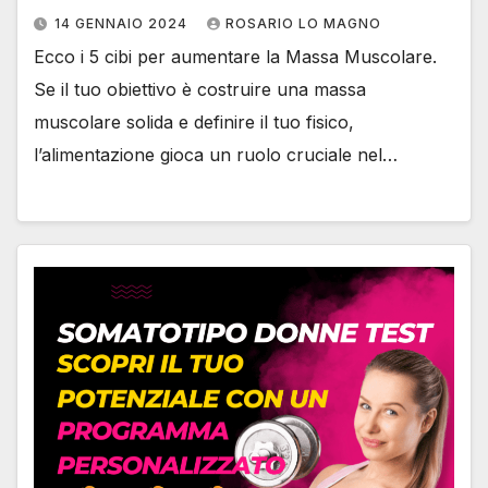
14 GENNAIO 2024
ROSARIO LO MAGNO
Ecco i 5 cibi per aumentare la Massa Muscolare.
Se il tuo obiettivo è costruire una massa
muscolare solida e definire il tuo fisico,
l’alimentazione gioca un ruolo cruciale nel…