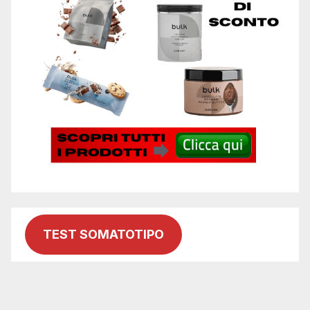
TEST SOMATOTIPO