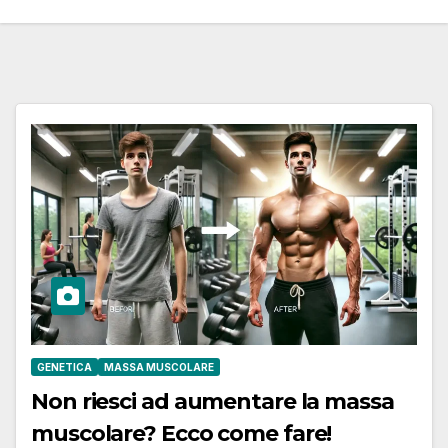
GENETICA
MASSA MUSCOLARE
Non riesci ad aumentare la massa
muscolare? Ecco come fare!