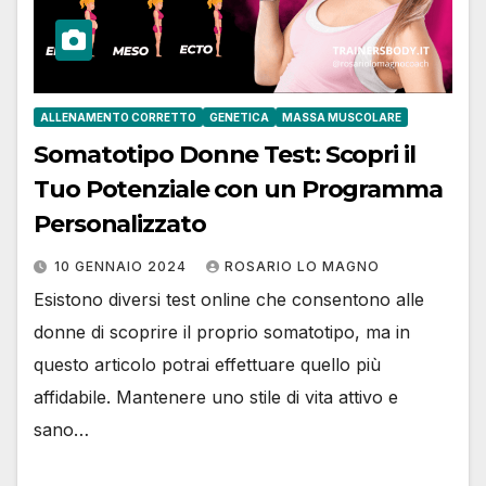
ALLENAMENTO CORRETTO
GENETICA
MASSA MUSCOLARE
Somatotipo Donne Test: Scopri il
Tuo Potenziale con un Programma
Personalizzato
10 GENNAIO 2024
ROSARIO LO MAGNO
Esistono diversi test online che consentono alle
donne di scoprire il proprio somatotipo, ma in
questo articolo potrai effettuare quello più
affidabile. Mantenere uno stile di vita attivo e
sano…