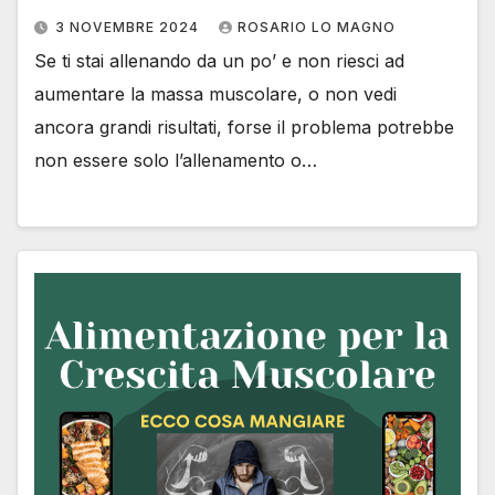
3 NOVEMBRE 2024
ROSARIO LO MAGNO
Se ti stai allenando da un po’ e non riesci ad
aumentare la massa muscolare, o non vedi
ancora grandi risultati, forse il problema potrebbe
non essere solo l’allenamento o…