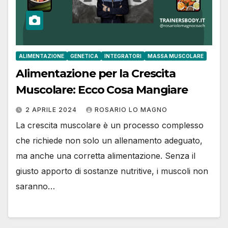
ALIMENTAZIONE
GENETICA
INTEGRATORI
MASSA MUSCOLARE
Alimentazione per la Crescita
Muscolare: Ecco Cosa Mangiare
2 APRILE 2024
ROSARIO LO MAGNO
La crescita muscolare è un processo complesso
che richiede non solo un allenamento adeguato,
ma anche una corretta alimentazione. Senza il
giusto apporto di sostanze nutritive, i muscoli non
saranno…