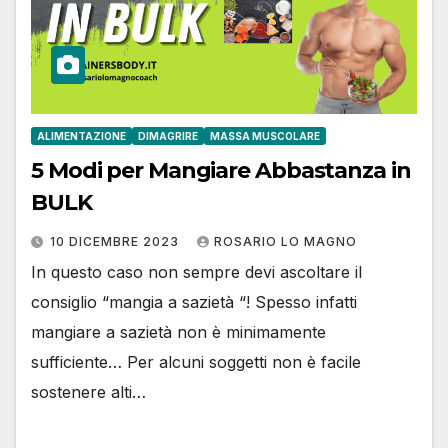
ALIMENTAZIONE
DIMAGRIRE
MASSA MUSCOLARE
5 Modi per Mangiare Abbastanza in
BULK
10 DICEMBRE 2023
ROSARIO LO MAGNO
In questo caso non sempre devi ascoltare il
consiglio “mangia a sazietà “! Spesso infatti
mangiare a sazietà non è minimamente
sufficiente… Per alcuni soggetti non è facile
sostenere alti…