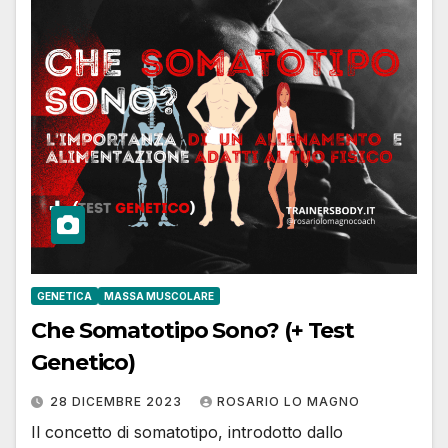
GENETICA
MASSA MUSCOLARE
Che Somatotipo Sono? (+ Test
Genetico)
28 DICEMBRE 2023
ROSARIO LO MAGNO
Il concetto di somatotipo, introdotto dallo