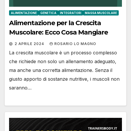
ALIMENTAZIONE
GENETICA
INTEGRATORI
MASSA MUSCOLARE
Alimentazione per la Crescita
Muscolare: Ecco Cosa Mangiare
2 APRILE 2024
ROSARIO LO MAGNO
La crescita muscolare è un processo complesso
che richiede non solo un allenamento adeguato,
ma anche una corretta alimentazione. Senza il
giusto apporto di sostanze nutritive, i muscoli non
saranno…