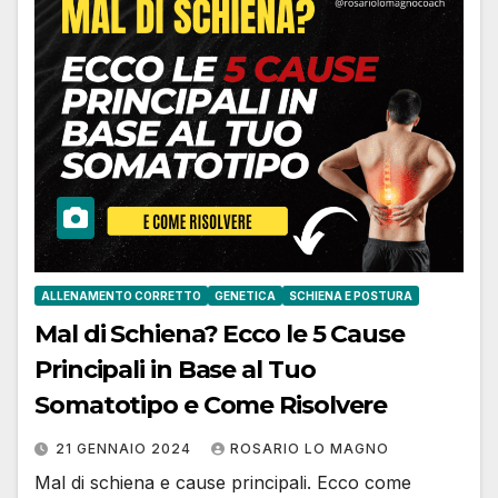
ALLENAMENTO CORRETTO
GENETICA
SCHIENA E POSTURA
Mal di Schiena? Ecco le 5 Cause
Principali in Base al Tuo
Somatotipo e Come Risolvere
21 GENNAIO 2024
ROSARIO LO MAGNO
Mal di schiena e cause principali. Ecco come