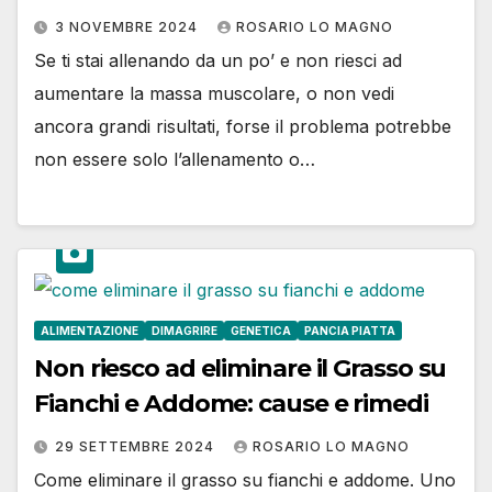
3 NOVEMBRE 2024
ROSARIO LO MAGNO
Se ti stai allenando da un po’ e non riesci ad
aumentare la massa muscolare, o non vedi
ancora grandi risultati, forse il problema potrebbe
non essere solo l’allenamento o…
ALIMENTAZIONE
DIMAGRIRE
GENETICA
PANCIA PIATTA
Non riesco ad eliminare il Grasso su
Fianchi e Addome: cause e rimedi
29 SETTEMBRE 2024
ROSARIO LO MAGNO
Come eliminare il grasso su fianchi e addome. Uno