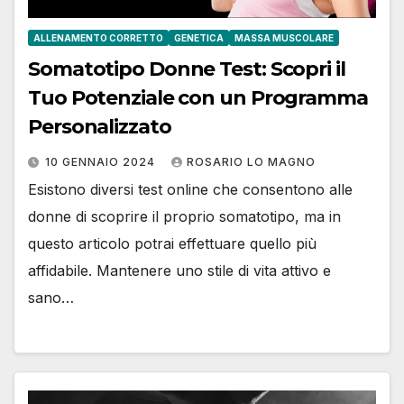
ALLENAMENTO CORRETTO
GENETICA
MASSA MUSCOLARE
Somatotipo Donne Test: Scopri il
Tuo Potenziale con un Programma
Personalizzato
10 GENNAIO 2024
ROSARIO LO MAGNO
Esistono diversi test online che consentono alle
donne di scoprire il proprio somatotipo, ma in
questo articolo potrai effettuare quello più
affidabile. Mantenere uno stile di vita attivo e
sano…