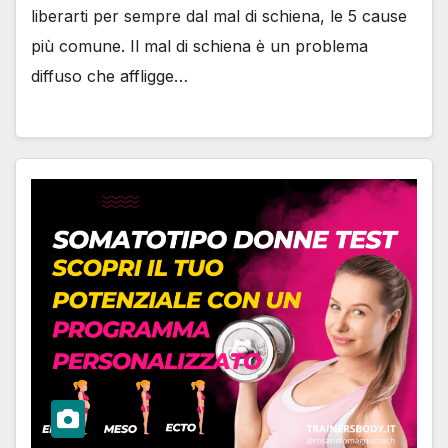
liberarti per sempre dal mal di schiena, le 5 cause
più comune. Il mal di schiena è un problema
diffuso che affligge…