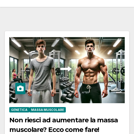
GENETICA
MASSA MUSCOLARE
Non riesci ad aumentare la massa
muscolare? Ecco come fare!