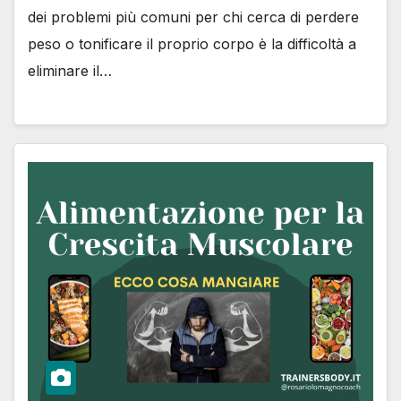
dei problemi più comuni per chi cerca di perdere
peso o tonificare il proprio corpo è la difficoltà a
eliminare il…