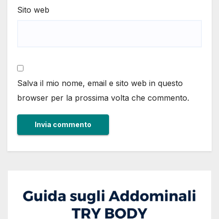
Sito web
Salva il mio nome, email e sito web in questo
browser per la prossima volta che commento.