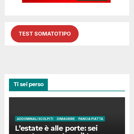
TEST SOMATOTIPO
Ti sei perso
ADDOMINALI SCOLPITI
DIMAGRIRE
PANCIA PIATTA
L’estate è alle porte: sei