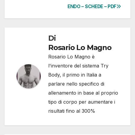
ENDO – SCHEDE – PDF
Di
Rosario Lo Magno
Rosario Lo Magno è
l'inventore del sistema Try
Body, il primo in Italia a
parlare nello specifico di
allenamento in base al proprio
tipo di corpo per aumentare i
risultati fino al 300%