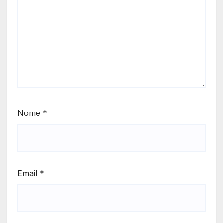
Nome
*
Email
*