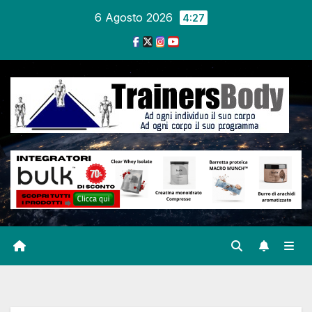
6 Agosto 2026
4:27