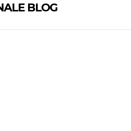
NALE BLOG