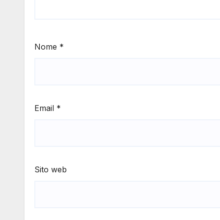
Nome
*
Email
*
Sito web