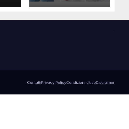
Contatti
Privacy Policy
Condizioni d’uso
Disclaimer