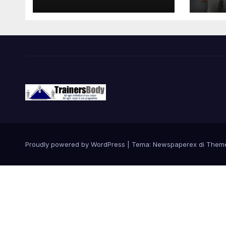
Proudly powered by WordPress
|
Tema: Newspaperex di
Them