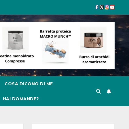
COSA DICONO DI ME
HAI DOMANDE?