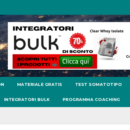
ON
MATERIALE GRATIS
TEST SOMATOTIPO
INTEGRATORI BULK
PROGRAMMA COACHING