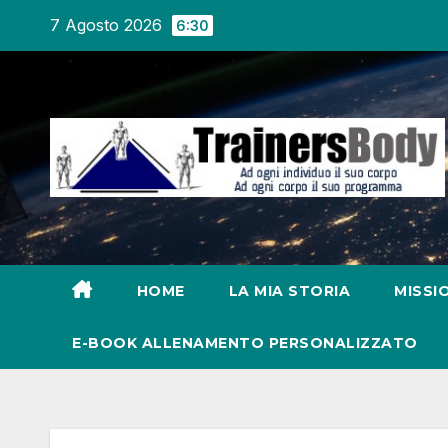
7 Agosto 2026
6:30
HOME
LA MIA STORIA
MISSI
E-BOOK ALLENAMENTO PERSONALIZZATO