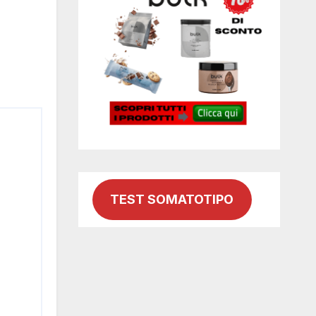
TEST SOMATOTIPO