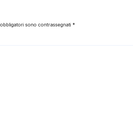
 obbligatori sono contrassegnati
*