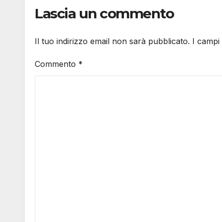
Lascia un commento
Il tuo indirizzo email non sarà pubblicato.
I campi
Commento
*