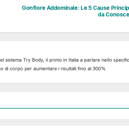
Gonfiore Addominale: Le 5 Cause Princip
da Conosce
 sistema Try Body, il primo in Italia a parlare nello specifi
po di corpo per aumentare i risultati fino al 300%