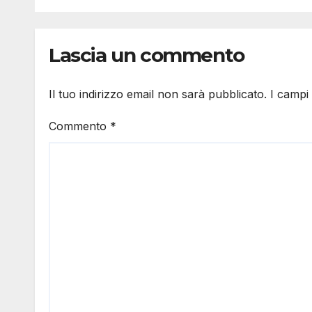
Lascia un commento
Il tuo indirizzo email non sarà pubblicato.
I campi
Commento
*