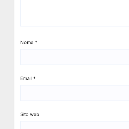
Nome
*
Email
*
Sito web