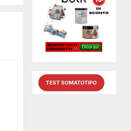
TEST SOMATOTIPO