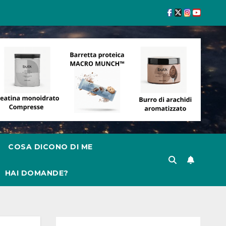
COSA DICONO DI ME
HAI DOMANDE?