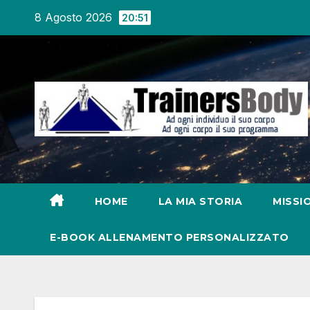
8 Agosto 2026
20:51
HOME
LA MIA STORIA
MISSI
E-BOOK ALLENAMENTO PERSONALIZZATO