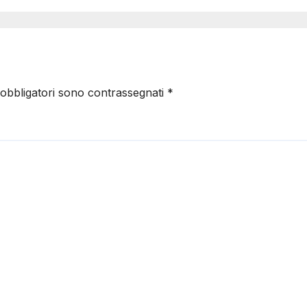
 obbligatori sono contrassegnati
*