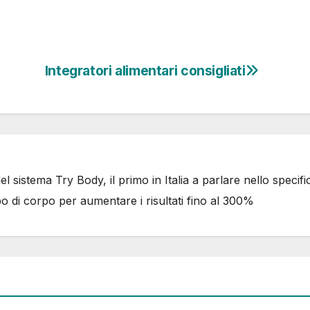
Integratori alimentari consigliati
 sistema Try Body, il primo in Italia a parlare nello specifi
po di corpo per aumentare i risultati fino al 300%