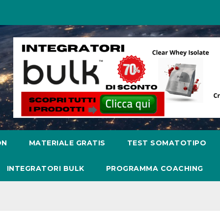
ON
MATERIALE GRATIS
TEST SOMATOTIPO
INTEGRATORI BULK
PROGRAMMA COACHING