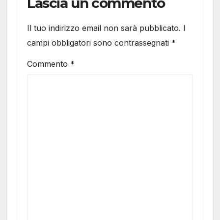
Lascia un commento
Il tuo indirizzo email non sarà pubblicato.
I
campi obbligatori sono contrassegnati
*
Commento
*