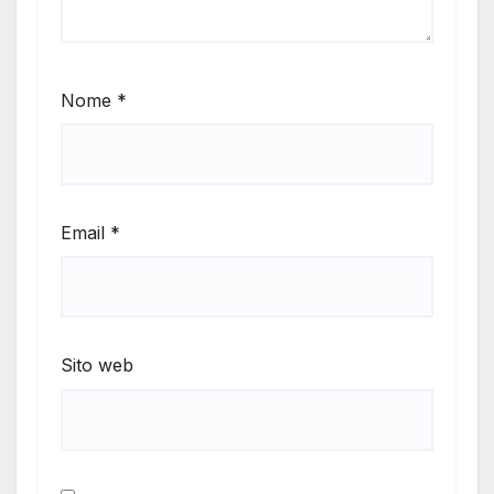
Nome
*
Email
*
Sito web