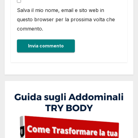
Salva il mio nome, email e sito web in
questo browser per la prossima volta che
commento.