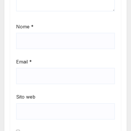
Nome
*
Email
*
Sito web