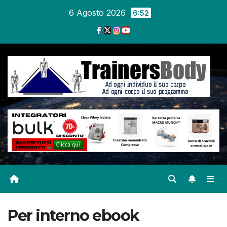
6 Agosto 2026
6:52
Per interno ebook