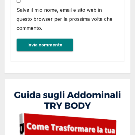
Salva il mio nome, email e sito web in
questo browser per la prossima volta che
commento.