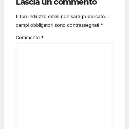
Lascia un commento
Il tuo indirizzo email non sarà pubblicato.
I
campi obbligatori sono contrassegnati
*
Commento
*