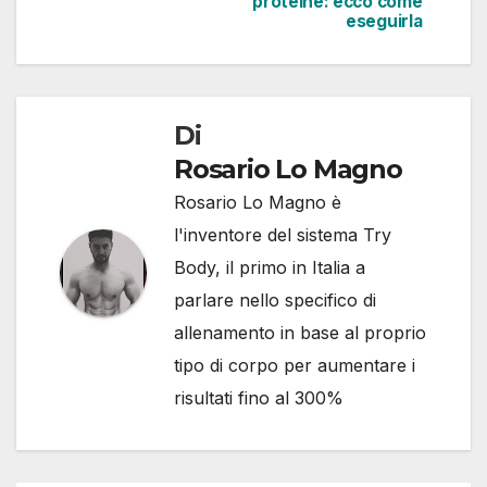
proteine: ecco come
eseguirla
Di
Rosario Lo Magno
Rosario Lo Magno è
l'inventore del sistema Try
Body, il primo in Italia a
parlare nello specifico di
allenamento in base al proprio
tipo di corpo per aumentare i
risultati fino al 300%