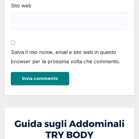
Sito web
Salva il mio nome, email e sito web in questo
browser per la prossima volta che commento.