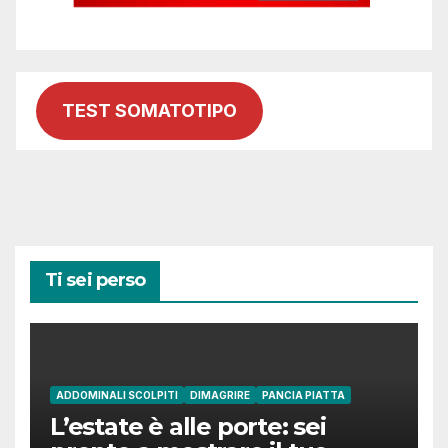
TEST SOMATOTIPO
Ti sei perso
ADDOMINALI SCOLPITI
DIMAGRIRE
PANCIA PIATTA
L’estate è alle porte: sei