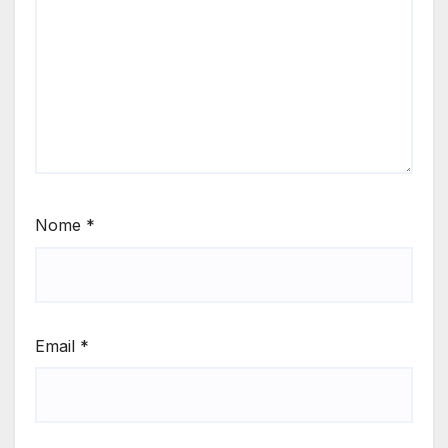
Nome
*
Email
*