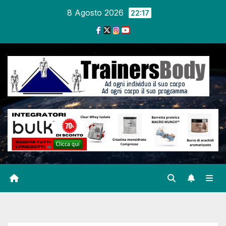
8 Agosto 2026
22:17