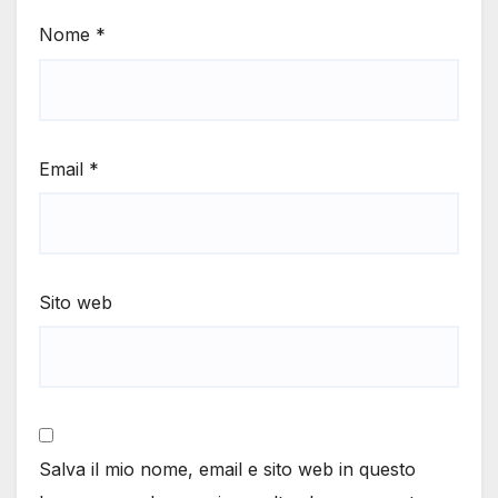
Nome
*
Email
*
Sito web
Salva il mio nome, email e sito web in questo