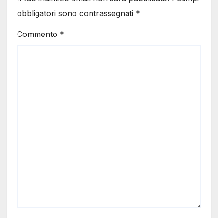
obbligatori sono contrassegnati
*
Commento
*