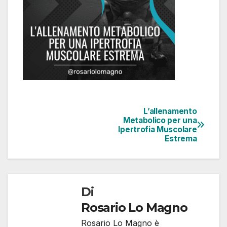
L’allenamento
Metabolico per una
Ipertrofia Muscolare
Estrema
Di
Rosario Lo Magno
Rosario Lo Magno è