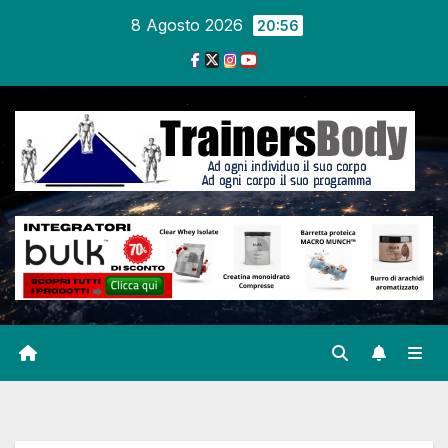
8 Agosto 2026
20:56