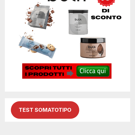
TEST SOMATOTIPO