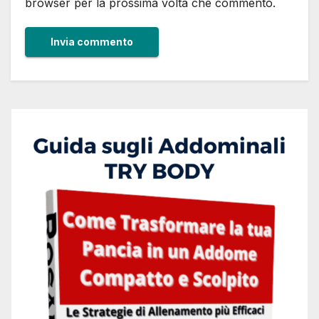
browser per la prossima volta che commento.