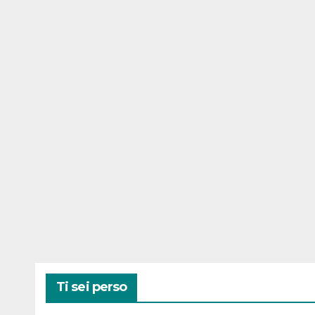
Ti sei perso