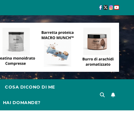
COSA DICONO DI ME
HAI DOMANDE?