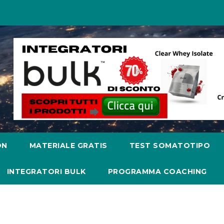
ON
MATERIALE GRATIS
TEST SOMATOTIPO
INTEGRATORI BULK
PROGRAMMA COACHING