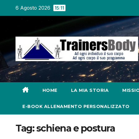
6 Agosto 2026
15:11
HOME
LA MIA STORIA
MISSI
E-BOOK ALLENAMENTO PERSONALIZZATO
Tag:
schiena e postura