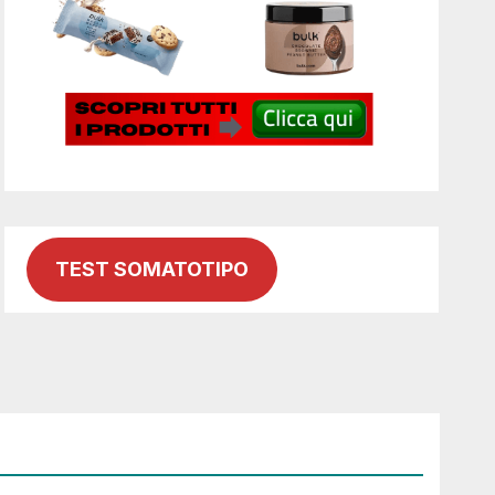
TEST SOMATOTIPO