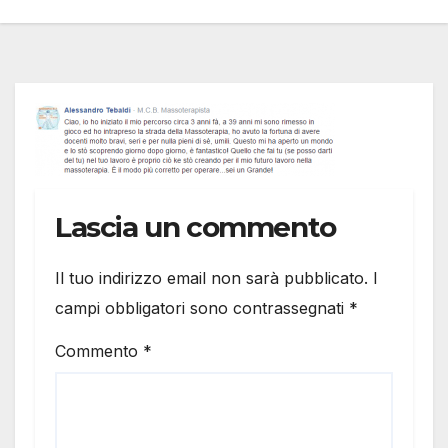
Lascia un commento
Il tuo indirizzo email non sarà pubblicato.
I
campi obbligatori sono contrassegnati
*
Commento
*