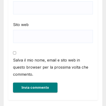
Sito web
Salva il mio nome, email e sito web in
questo browser per la prossima volta che
commento.