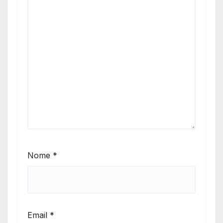
Nome
*
Email
*