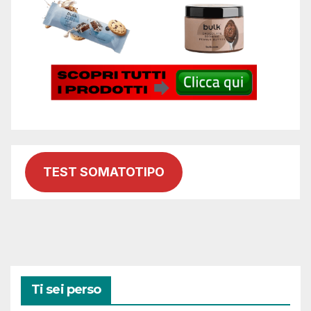
TEST SOMATOTIPO
Ti sei perso