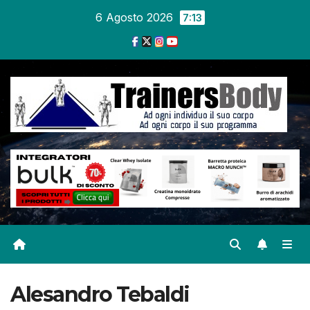
6 Agosto 2026
7:13
Alesandro Tebaldi