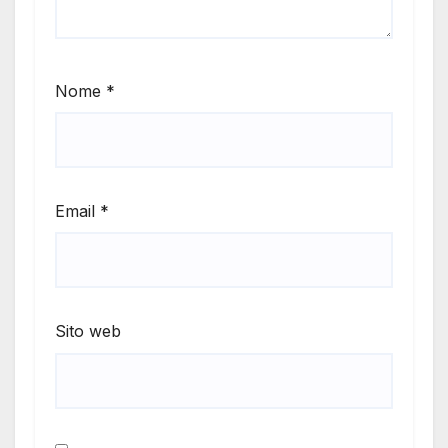
Nome
*
Email
*
Sito web