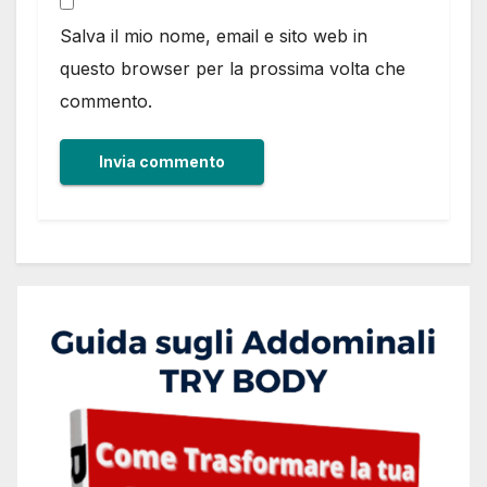
Salva il mio nome, email e sito web in
questo browser per la prossima volta che
commento.