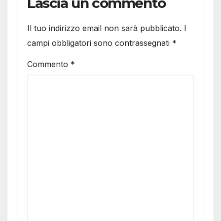
Lascia un commento
Il tuo indirizzo email non sarà pubblicato.
I
campi obbligatori sono contrassegnati
*
Commento
*