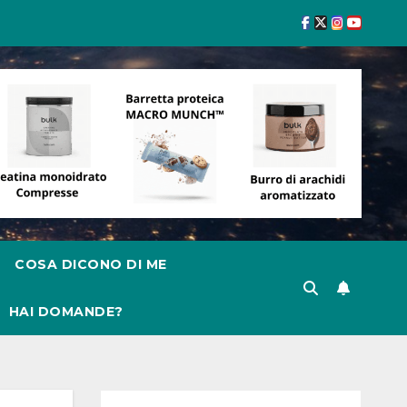
COSA DICONO DI ME
HAI DOMANDE?