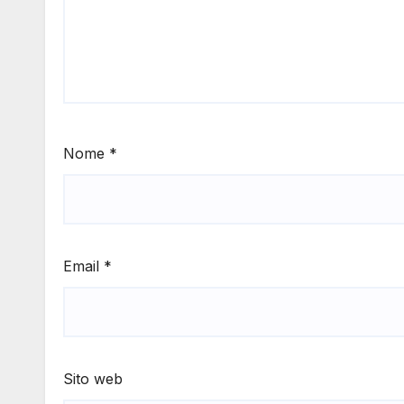
Nome
*
Email
*
Sito web