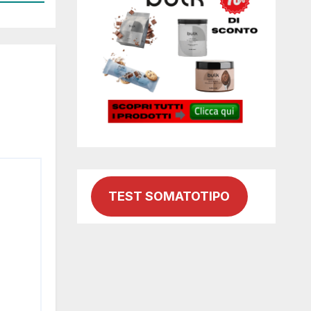
TEST SOMATOTIPO