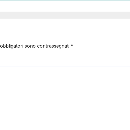
 obbligatori sono contrassegnati
*