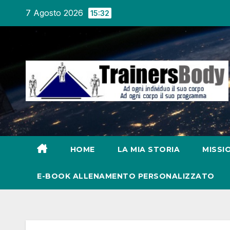
7 Agosto 2026
15:32
HOME
LA MIA STORIA
MISSI
E-BOOK ALLENAMENTO PERSONALIZZATO