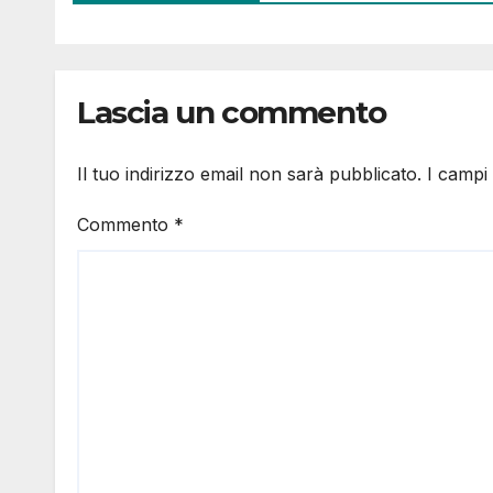
Lascia un commento
Il tuo indirizzo email non sarà pubblicato.
I campi
Commento
*