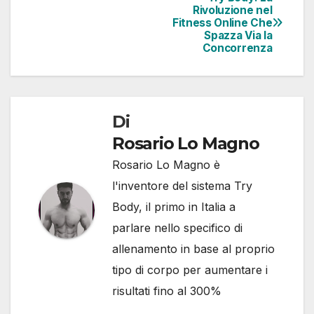
Rivoluzione nel
Fitness Online Che
Spazza Via la
Concorrenza
Di
Rosario Lo Magno
Rosario Lo Magno è
l'inventore del sistema Try
Body, il primo in Italia a
parlare nello specifico di
allenamento in base al proprio
tipo di corpo per aumentare i
risultati fino al 300%