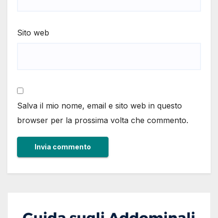
Sito web
Salva il mio nome, email e sito web in questo
browser per la prossima volta che commento.