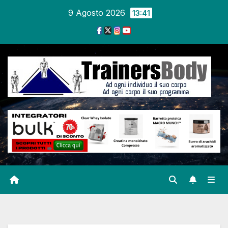
9 Agosto 2026
13:41