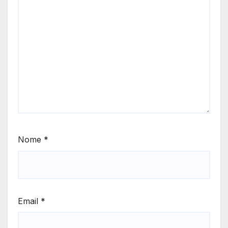
Nome
*
Email
*