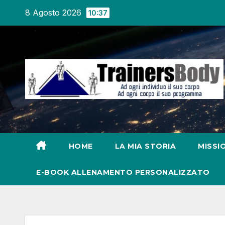
8 Agosto 2026
10:37
HOME
LA MIA STORIA
MISSI
E-BOOK ALLENAMENTO PERSONALIZZATO