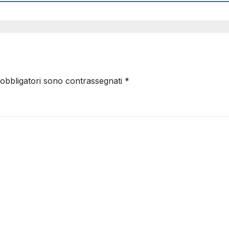
 obbligatori sono contrassegnati
*