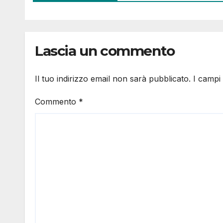
Lascia un commento
Il tuo indirizzo email non sarà pubblicato.
I campi
Commento
*