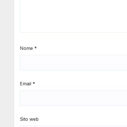
Nome
*
Email
*
Sito web