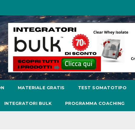
ON
MATERIALE GRATIS
TEST SOMATOTIPO
INTEGRATORI BULK
PROGRAMMA COACHING