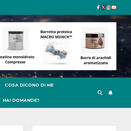
COSA DICONO DI ME
HAI DOMANDE?