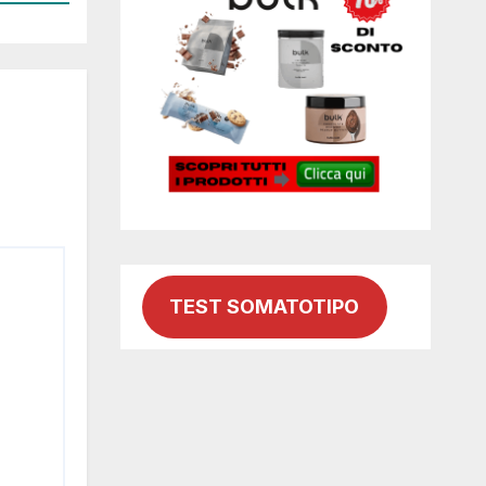
TEST SOMATOTIPO