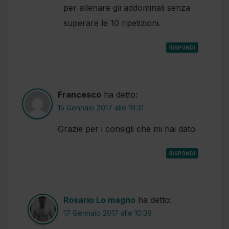
per allenare gli addominali senza
superare le 10 ripetizioni.
RISPONDI
Francesco
ha detto:
15 Gennaio 2017 alle 19:31
Grazie per i consigli che mi hai dato
RISPONDI
Rosario Lo magno
ha detto:
17 Gennaio 2017 alle 10:38