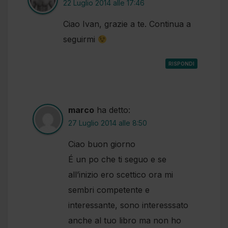
22 Luglio 2014 alle 17:46
Ciao Ivan, grazie a te. Continua a
seguirmi
RISPONDI
marco
ha detto:
27 Luglio 2014 alle 8:50
Ciao buon giorno
É un po che ti seguo e se
all’inizio ero scettico ora mi
sembri competente e
interessante, sono interesssato
anche al tuo libro ma non ho