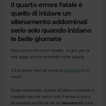
Il quarto errore fatale è
quello di iniziare un
allenamento addominali
serio solo quando iniziano
le belle giornate
Poco prima che arrivi l’estate, in giro per la
rete leggo alcune domande come questa:
C’è la posso fare ad avere la
tartaruga
in un
mese?
Quasi impossibile, iniziare all’ultimo momento è
sbagliato perché non è solo il tempo è poco,
ad esempio anche se sei un
mesomorfo
(cioè