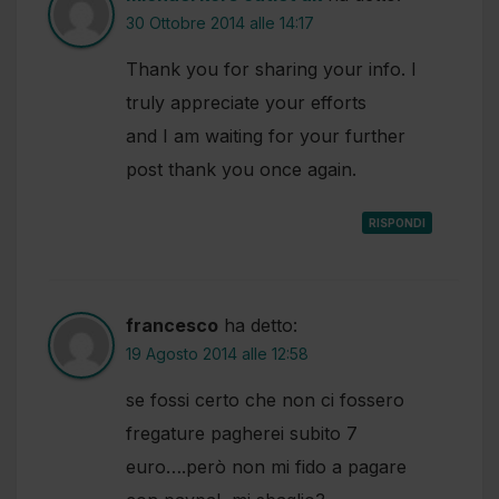
30 Ottobre 2014 alle 14:17
Thank you for sharing your info. I
truly appreciate your efforts
and I am waiting for your further
post thank you once again.
RISPONDI
francesco
ha detto:
19 Agosto 2014 alle 12:58
se fossi certo che non ci fossero
fregature pagherei subito 7
euro….però non mi fido a pagare