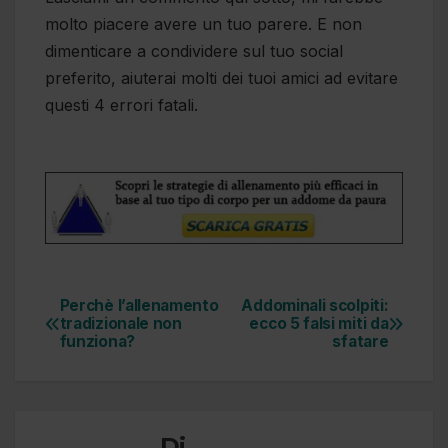
molto piacere avere un tuo parere. E non
dimenticare a condividere sul tuo social
preferito, aiuterai molti dei tuoi amici ad evitare
questi 4 errori fatali.
Perchè l’allenamento
Addominali scolpiti:
tradizionale non
ecco 5 falsi miti da
funziona?
sfatare
Di