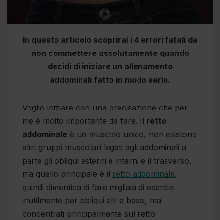
In questo articolo scoprirai i 4 errori fatali da
non commettere assolutamente quando
decidi di iniziare un allenamento
addominali fatto in modo serio.
Voglio iniziare con una precisazione che per
me è molto importante da fare. Il
retto
addominale
è un muscolo unico, non esistono
altri gruppi muscolari legati agli addominali a
parte gli obliqui esterni e interni e il trasverso,
ma quello principale è il
retto addominale
,
quindi dimentica di fare migliaia di esercizi
inutilmente per obliqui alti e bassi, ma
concentrati principalmente sul retto