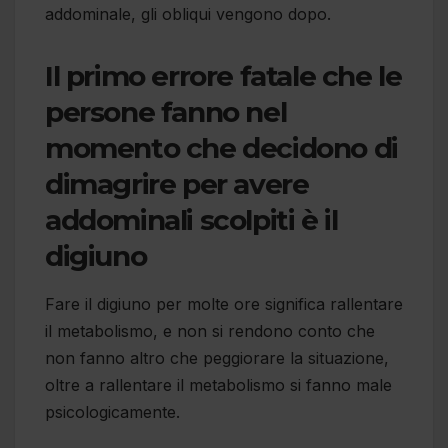
addominale, gli obliqui vengono dopo.
Il primo errore fatale che le
persone fanno nel
momento che decidono di
dimagrire per avere
addominali scolpiti è il
digiuno
Fare il digiuno per molte ore significa rallentare
il metabolismo, e non si rendono conto che
non fanno altro che peggiorare la situazione,
oltre a rallentare il metabolismo si fanno male
psicologicamente.