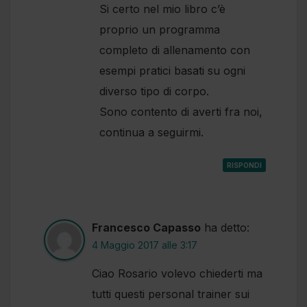
Si certo nel mio libro c’è
proprio un programma
completo di allenamento con
esempi pratici basati su ogni
diverso tipo di corpo.
Sono contento di averti fra noi,
continua a seguirmi.
RISPONDI
Francesco Capasso
ha detto:
4 Maggio 2017 alle 3:17
Ciao Rosario volevo chiederti ma
tutti questi personal trainer sui