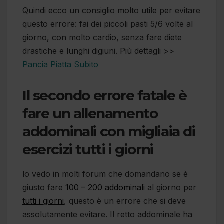
Quindi ecco un consiglio molto utile per evitare
questo errore: fai dei piccoli pasti 5/6 volte al
giorno, con molto cardio, senza fare diete
drastiche e lunghi digiuni. Più dettagli >>
Pancia Piatta Subito
Il secondo errore fatale è
fare un allenamento
addominali con migliaia di
esercizi tutti i giorni
lo vedo in molti forum che domandano se è
giusto fare
100 – 200 addominali
al giorno per
tutti i giorni
, questo è un errore che si deve
assolutamente evitare. Il retto addominale ha