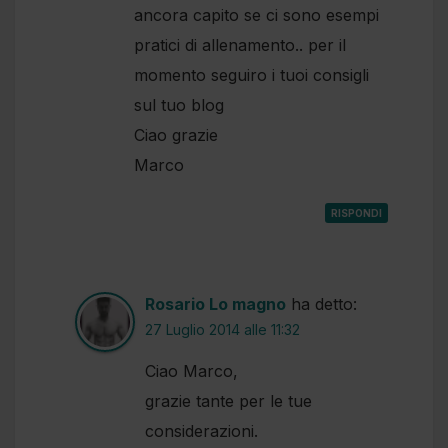
ancora capito se ci sono esempi
pratici di allenamento.. per il
momento seguiro i tuoi consigli
sul tuo blog
Ciao grazie
Marco
RISPONDI
Rosario Lo magno
ha detto:
27 Luglio 2014 alle 11:32
Ciao Marco,
grazie tante per le tue
considerazioni.