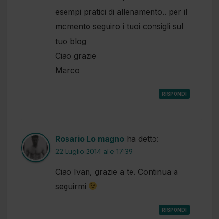
esempi pratici di allenamento.. per il
momento seguiro i tuoi consigli sul
tuo blog
Ciao grazie
Marco
RISPONDI
Rosario Lo magno
ha detto:
22 Luglio 2014 alle 17:39
Ciao Ivan, grazie a te. Continua a
seguirmi
RISPONDI