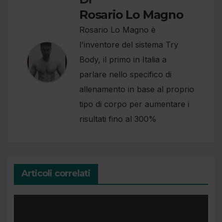
Rosario Lo Magno
Rosario Lo Magno è
l'inventore del sistema Try
Body, il primo in Italia a
parlare nello specifico di
allenamento in base al proprio
tipo di corpo per aumentare i
risultati fino al 300%
Articoli correlati