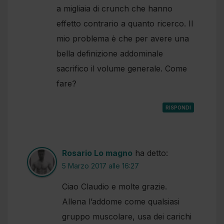
a migliaia di crunch che hanno
effetto contrario a quanto ricerco. Il
mio problema è che per avere una
bella definizione addominale
sacrifico il volume generale. Come
fare?
RISPONDI
Rosario Lo magno
ha detto:
5 Marzo 2017 alle 16:27
Ciao Claudio e molte grazie.
Allena l’addome come qualsiasi
gruppo muscolare, usa dei carichi