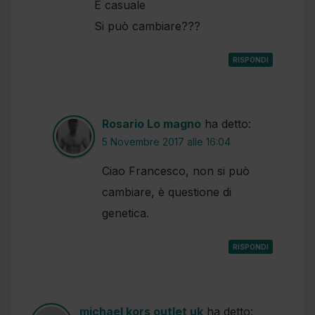
E casuale
Si può cambiare???
RISPONDI
Rosario Lo magno
ha detto:
5 Novembre 2017 alle 16:04
Ciao Francesco, non si può
cambiare, è questione di
genetica.
RISPONDI
michael kors outlet uk
ha detto: