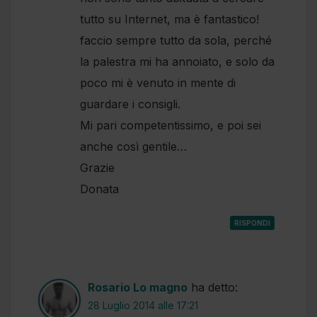
tutto su Internet, ma è fantastico!
faccio sempre tutto da sola, perché
la palestra mi ha annoiato, e solo da
poco mi è venuto in mente di
guardare i consigli.
Mi pari competentissimo, e poi sei
anche così gentile…
Grazie
Donata
RISPONDI
Rosario Lo magno
ha detto:
28 Luglio 2014 alle 17:21