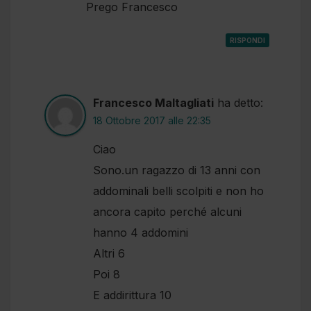
Prego Francesco
RISPONDI
Francesco Maltagliati
ha detto:
18 Ottobre 2017 alle 22:35
Ciao
Sono.un ragazzo di 13 anni con
addominali belli scolpiti e non ho
ancora capito perché alcuni
hanno 4 addomini
Altri 6
Poi 8
E addirittura 10