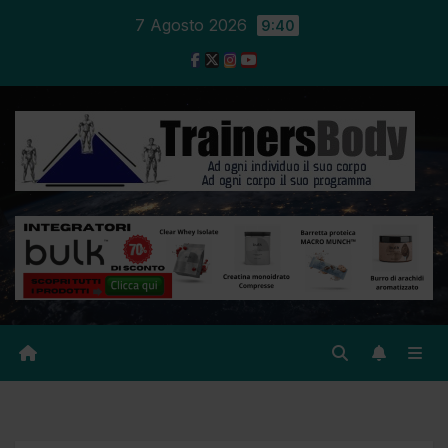
7 Agosto 2026
9:40