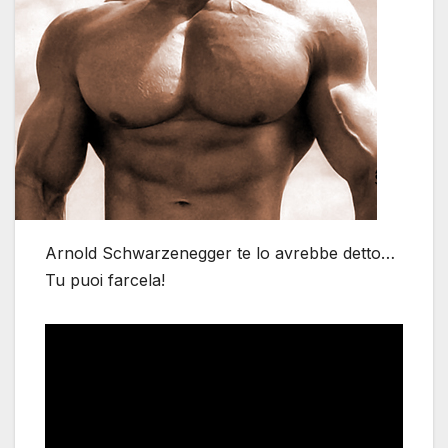
Arnold Schwarzenegger te lo avrebbe detto…
Tu puoi farcela!