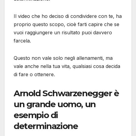
Il video che ho deciso di condividere con te, ha
proprio questo scopo, cioè farti capire che se
vuoi raggiungere un risultato puoi davvero
farcela.
Questo non vale solo negli allenamenti, ma
vale anche nella tua vita, qualsiasi cosa decida
di fare o ottenere.
Arnold Schwarzenegger è
un grande uomo, un
esempio di
determinazione