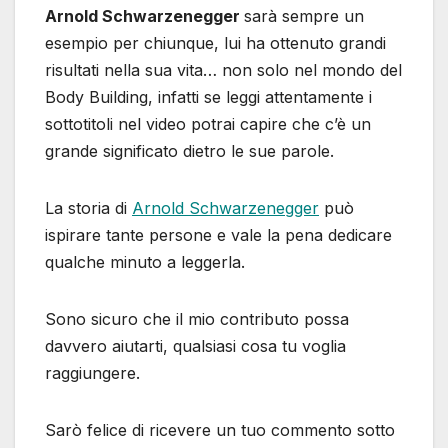
Arnold Schwarzenegger
sarà sempre un
esempio per chiunque, lui ha ottenuto grandi
risultati nella sua vita… non solo nel mondo del
Body Building, infatti se leggi attentamente i
sottotitoli nel video potrai capire che c’è un
grande significato dietro le sue parole.
La storia di
Arnold Schwarzenegger
può
ispirare tante persone e vale la pena dedicare
qualche minuto a leggerla.
Sono sicuro che il mio contributo possa
davvero aiutarti, qualsiasi cosa tu voglia
raggiungere.
Sarò felice di ricevere un tuo commento sotto