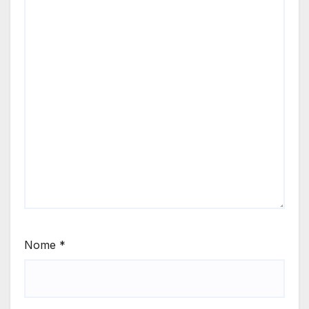
Nome
*