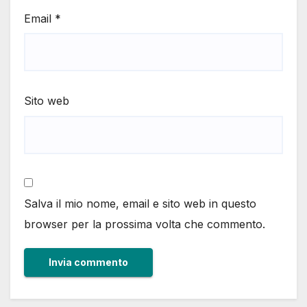
Email
*
Sito web
Salva il mio nome, email e sito web in questo
browser per la prossima volta che commento.