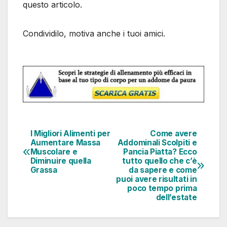
questo articolo.
Condividilo, motiva anche i tuoi amici.
I Migliori Alimenti per
Come avere
Aumentare Massa
Addominali Scolpiti e
Muscolare e
Pancia Piatta? Ecco
Diminuire quella
tutto quello che c’è
Grassa
da sapere e come
puoi avere risultati in
poco tempo prima
dell’estate