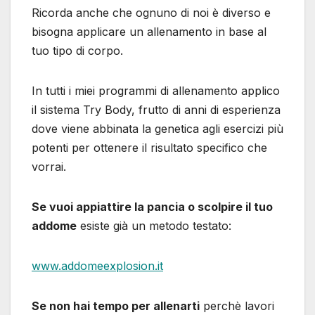
Ricorda anche che ognuno di noi è diverso e
bisogna applicare un allenamento in base al
tuo tipo di corpo.
In tutti i miei programmi di allenamento applico
il sistema Try Body, frutto di anni di esperienza
dove viene abbinata la genetica agli esercizi più
potenti per ottenere il risultato specifico che
vorrai.
Se vuoi appiattire la pancia o scolpire il tuo
addome
esiste già un metodo testato:
www.addomeexplosion.it
Se non hai tempo per allenarti
perchè lavori