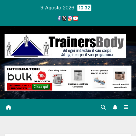
9 Agosto 2026
10:32