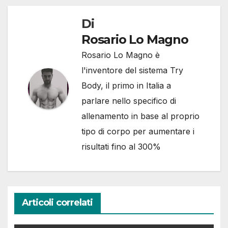
Di
Rosario Lo Magno
Rosario Lo Magno è
l'inventore del sistema Try
Body, il primo in Italia a
parlare nello specifico di
allenamento in base al proprio
tipo di corpo per aumentare i
risultati fino al 300%
Articoli correlati