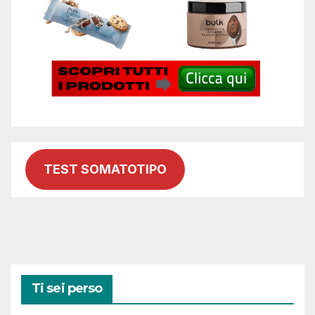
TEST SOMATOTIPO
Ti sei perso