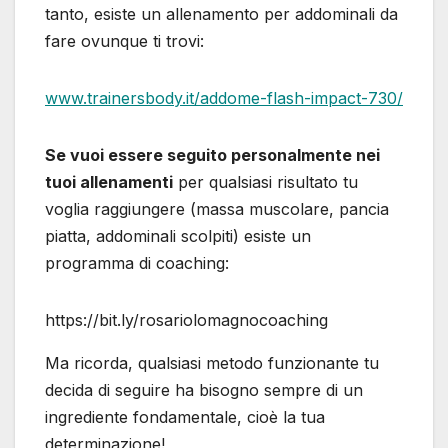
tanto, esiste un allenamento per addominali da
fare ovunque ti trovi:
www.trainersbody.it/addome-flash-impact-730/
Se vuoi essere seguito personalmente nei
tuoi allenamenti
per qualsiasi risultato tu
voglia raggiungere (massa muscolare, pancia
piatta, addominali scolpiti) esiste un
programma di coaching:
https://bit.ly/rosariolomagnocoaching
Ma ricorda, qualsiasi metodo funzionante tu
decida di seguire ha bisogno sempre di un
ingrediente fondamentale, cioè la tua
determinazione!