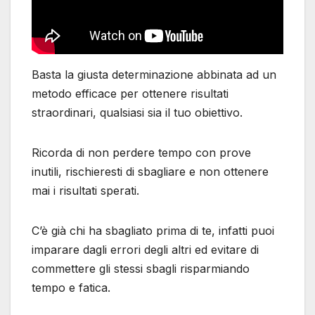
Basta la giusta determinazione abbinata ad un
metodo efficace per ottenere risultati
straordinari, qualsiasi sia il tuo obiettivo.
Ricorda di non perdere tempo con prove
inutili, rischieresti di sbagliare e non ottenere
mai i risultati sperati.
C’è già chi ha sbagliato prima di te, infatti puoi
imparare dagli errori degli altri ed evitare di
commettere gli stessi sbagli risparmiando
tempo e fatica.