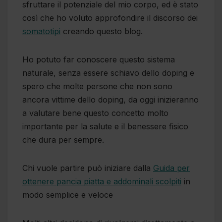
sfruttare il potenziale del mio corpo, ed è stato
così che ho voluto approfondire il discorso dei
somatotipi
creando questo blog.
Ho potuto far conoscere questo sistema
naturale, senza essere schiavo dello doping e
spero che molte persone che non sono
ancora vittime dello doping, da oggi inizieranno
a valutare bene questo concetto molto
importante per la salute e il benessere fisico
che dura per sempre.
Chi vuole partire può iniziare dalla
Guida per
ottenere pancia piatta e addominali scolpiti
in
modo semplice e veloce