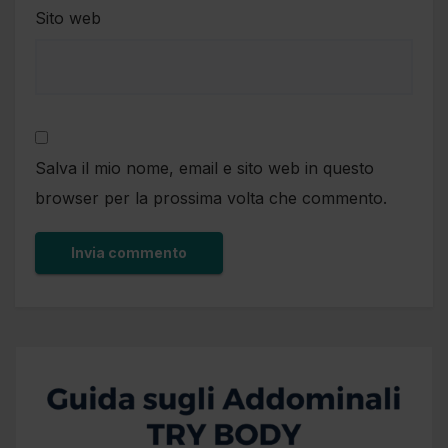
Sito web
Salva il mio nome, email e sito web in questo
browser per la prossima volta che commento.