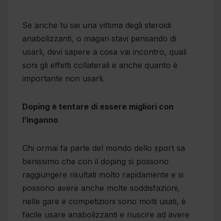
Se anche tu sei una vittima degli steroidi
anabolizzanti, o magari stavi pensando di
usarli, devi sapere a cosa vai incontro, quali
soni gli effetti collaterali e anche quanto è
importante non usarli.
Doping è tentare di essere migliori con
l’inganno
Chi ormai fa parte del mondo dello sport sa
benissimo che con il doping si possono
raggiungere risultati molto rapidamente e si
possono avere anche molte soddisfazioni,
nelle gare e competizioni sono molti usati, è
facile usare anabolizzanti e riuscire ad avere