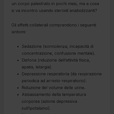
un corpo palestrato in pochi mesi, ma a cosa
si va incontro usando steroidi anabolizzanti?
Gli effetti collaterali comprendono i seguenti
sintomi:
Sedazione (sonnolenza, incapacità di
concentrazione, confusione mentale).
Disforia (riduzione dell’attività fisica,
apatia, letargia).
Depressione respiratoria (da respirazione
periodica ad arresto respiratorio).
Riduzione del volume delle urine.
Abbassamento della temperatura
corporea (azione depressiva
sull’ipotalamo).