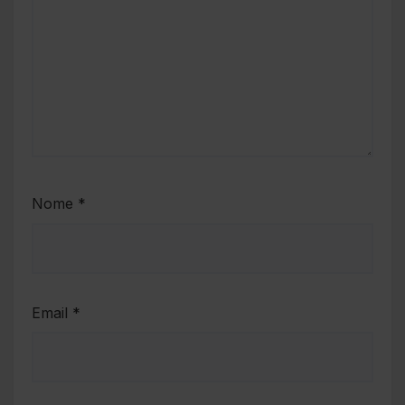
Nome
*
Email
*