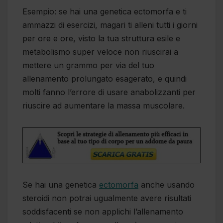
Esempio: se hai una genetica ectomorfa e ti
ammazzi di esercizi, magari ti alleni tutti i giorni
per ore e ore, visto la tua struttura esile e
metabolismo super veloce non riuscirai a
mettere un grammo per via del tuo
allenamento prolungato esagerato, e quindi
molti fanno l’errore di usare anabolizzanti per
riuscire ad aumentare la massa muscolare.
Se hai una genetica
ectomorfa
anche usando
steroidi non potrai ugualmente avere risultati
soddisfacenti se non applichi l’allenamento