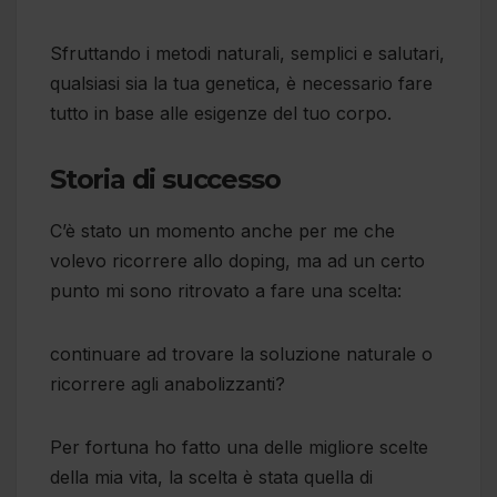
Sfruttando i metodi naturali, semplici e salutari,
qualsiasi sia la tua genetica, è necessario fare
tutto in base alle esigenze del tuo corpo.
Storia di successo
C’è stato un momento anche per me che
volevo ricorrere allo doping, ma ad un certo
punto mi sono ritrovato a fare una scelta:
continuare ad trovare la soluzione naturale o
ricorrere agli anabolizzanti?
Per fortuna ho fatto una delle migliore scelte
della mia vita, la scelta è stata quella di