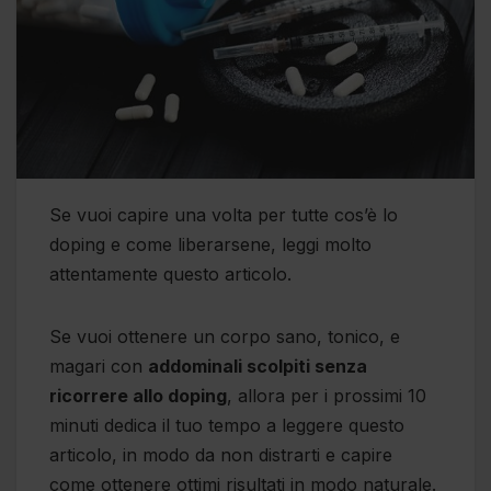
Se vuoi capire una volta per tutte cos’è lo
doping e come liberarsene, leggi molto
attentamente questo articolo.
Se vuoi ottenere un corpo sano, tonico, e
magari con
addominali scolpiti senza
ricorrere allo doping
, allora per i prossimi 10
minuti dedica il tuo tempo a leggere questo
articolo, in modo da non distrarti e capire
come ottenere ottimi risultati in modo naturale.