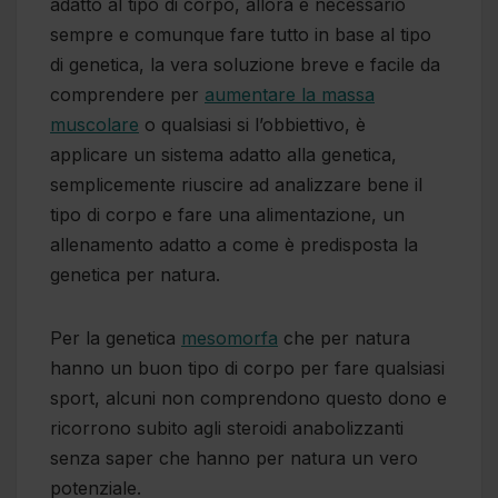
adatto al tipo di corpo, allora è necessario
sempre e comunque fare tutto in base al tipo
di genetica, la vera soluzione breve e facile da
comprendere per
aumentare la massa
muscolare
o qualsiasi si l’obbiettivo, è
applicare un sistema adatto alla genetica,
semplicemente riuscire ad analizzare bene il
tipo di corpo e fare una alimentazione, un
allenamento adatto a come è predisposta la
genetica per natura.
Per la genetica
mesomorfa
che per natura
hanno un buon tipo di corpo per fare qualsiasi
sport, alcuni non comprendono questo dono e
ricorrono subito agli steroidi anabolizzanti
senza saper che hanno per natura un vero
potenziale.