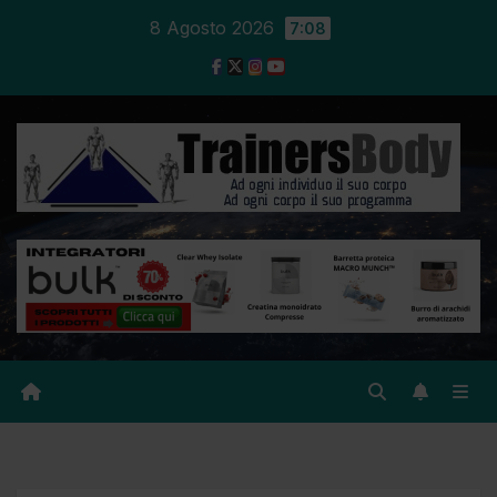
8 Agosto 2026
7:08