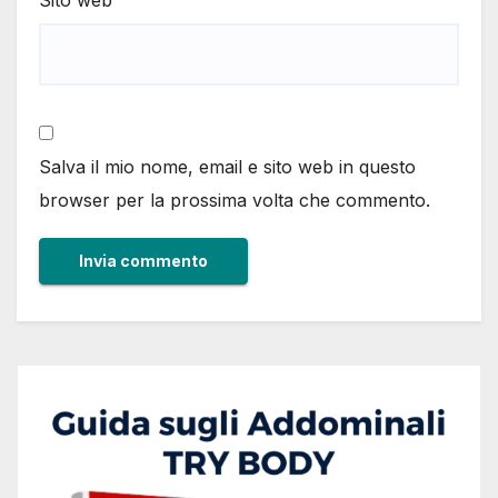
Salva il mio nome, email e sito web in questo
browser per la prossima volta che commento.