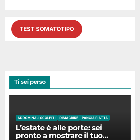
TEST SOMATOTIPO
Ti sei perso
ADDOMINALI SCOLPITI
DIMAGRIRE
PANCIA PIATTA
L’estate è alle porte: sei
pronto a mostrare il tuo