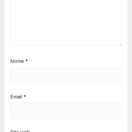
Nome
*
Email
*
Sito web