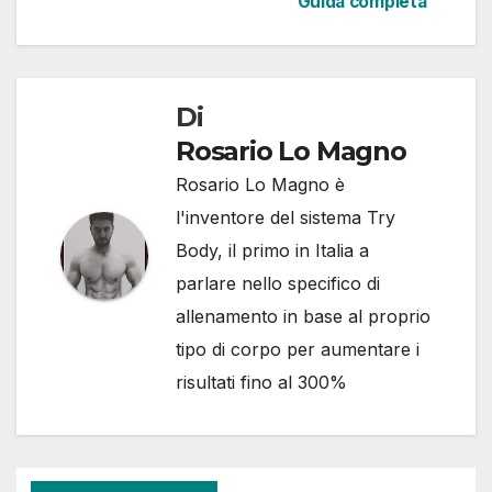
Guida completa
Di
Rosario Lo Magno
Rosario Lo Magno è
l'inventore del sistema Try
Body, il primo in Italia a
parlare nello specifico di
allenamento in base al proprio
tipo di corpo per aumentare i
risultati fino al 300%