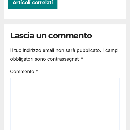
Articoli correlati
Lascia un commento
Il tuo indirizzo email non sarà pubblicato.
I campi
obbligatori sono contrassegnati
*
Commento
*