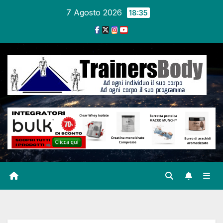
7 Agosto 2026
18:35