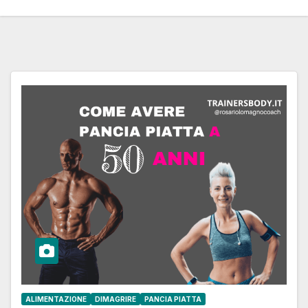
ALIMENTAZIONE
DIMAGRIRE
PANCIA PIATTA