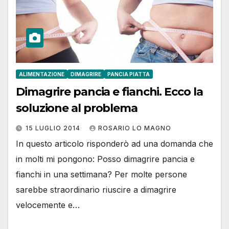
ALIMENTAZIONE
DIMAGRIRE
PANCIA PIATTA
Dimagrire pancia e fianchi. Ecco la
soluzione al problema
15 LUGLIO 2014
ROSARIO LO MAGNO
In questo articolo risponderò ad una domanda che
in molti mi pongono: Posso dimagrire pancia e
fianchi in una settimana? Per molte persone
sarebbe straordinario riuscire a dimagrire
velocemente e…