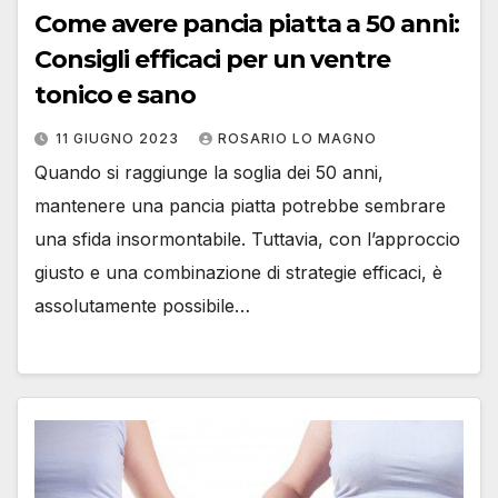
Come avere pancia piatta a 50 anni:
Consigli efficaci per un ventre
tonico e sano
11 GIUGNO 2023
ROSARIO LO MAGNO
Quando si raggiunge la soglia dei 50 anni,
mantenere una pancia piatta potrebbe sembrare
una sfida insormontabile. Tuttavia, con l’approccio
giusto e una combinazione di strategie efficaci, è
assolutamente possibile…