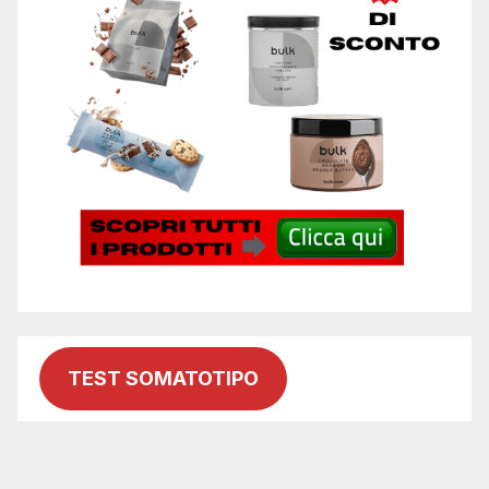
TEST SOMATOTIPO