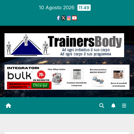
10 Agosto 2026
11:49