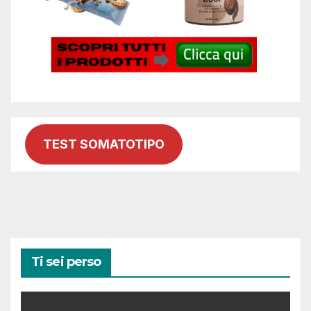
TEST SOMATOTIPO
Ti sei perso