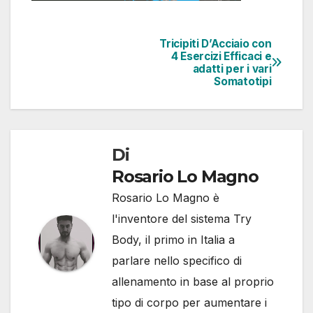
Tricipiti D’Acciaio con
4 Esercizi Efficaci e
adatti per i vari
Somatotipi
Di
Rosario Lo Magno
Rosario Lo Magno è
l'inventore del sistema Try
Body, il primo in Italia a
parlare nello specifico di
allenamento in base al proprio
tipo di corpo per aumentare i