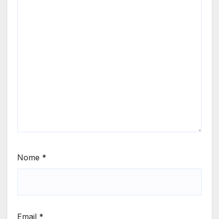
Nome
*
Email
*