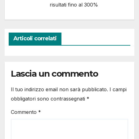
risultati fino al 300%
Articoli correlati
Lascia un commento
Il tuo indirizzo email non sarà pubblicato.
I campi
obbligatori sono contrassegnati
*
Commento
*