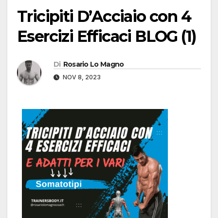
Tricipiti D’Acciaio con 4
Esercizi Efficaci BLOG (1)
Di
Rosario Lo Magno
NOV 8, 2023