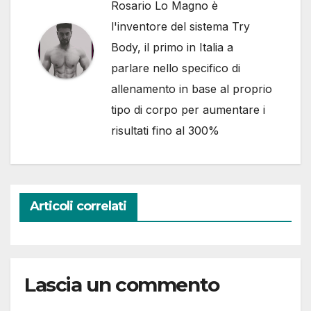
Rosario Lo Magno è
l'inventore del sistema Try
Body, il primo in Italia a
parlare nello specifico di
allenamento in base al proprio
tipo di corpo per aumentare i
risultati fino al 300%
Articoli correlati
Lascia un commento