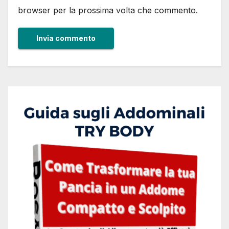
browser per la prossima volta che commento.