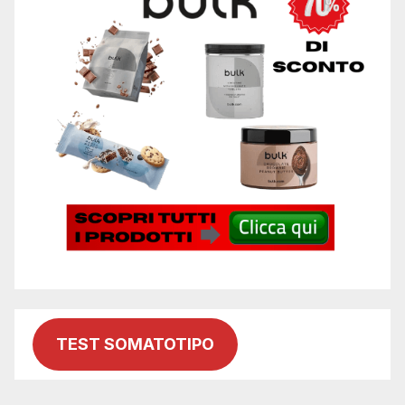
TEST SOMATOTIPO