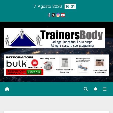
7 Agosto 2026
16:01