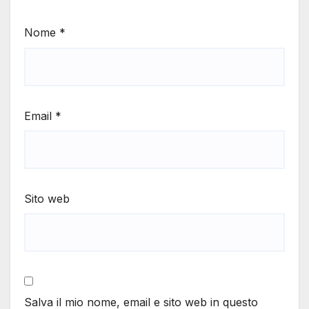
Nome
*
Email
*
Sito web
Salva il mio nome, email e sito web in questo