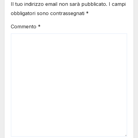
Il tuo indirizzo email non sarà pubblicato.
I campi
obbligatori sono contrassegnati
*
Commento
*