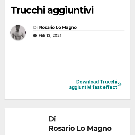
Trucchi aggiuntivi
Di
Rosario Lo Magno
FEB 13, 2021
Download Trucchi
aggiuntivi fast effect
Di
Rosario Lo Magno