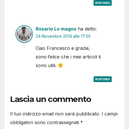
RISPONDI
Rosario Lo magno
ha detto:
24 Novembre 2014 alle 17:05
Ciao Francesco e grazie,
sono felice che i miei articoli ti
sono utili.
RISPONDI
Lascia un commento
Il tuo indirizzo email non sarà pubblicato.
I campi
obbligatori sono contrassegnati
*