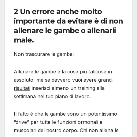
2 Un errore anche molto
importante da evitare è di non
allenare le gambe o allenarli
male.
Non trascurare le gambe:
Allenare le gambe è la cosa più faticosa in
assoluto, me
se davvero vuoi avere grandi
risultati
inserisci almeno un training alla
settimana nel tuo piano di lavoro.
Il fatto è che le gambe sono un potentissimo
“drive” per tutte le funzioni ormonali e
muscolari del nostro corpo. Chi non allena le