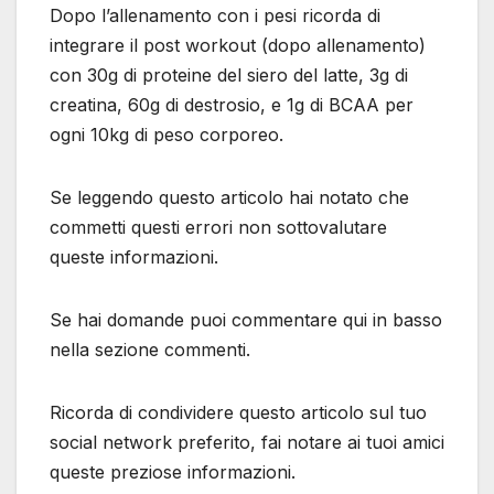
Dopo l’allenamento con i pesi ricorda di
integrare il post workout (dopo allenamento)
con 30g di proteine del siero del latte, 3g di
creatina, 60g di destrosio, e 1g di BCAA per
ogni 10kg di peso corporeo.
Se leggendo questo articolo hai notato che
commetti questi errori non sottovalutare
queste informazioni.
Se hai domande puoi commentare qui in basso
nella sezione commenti.
Ricorda di condividere questo articolo sul tuo
social network preferito, fai notare ai tuoi amici
queste preziose informazioni.