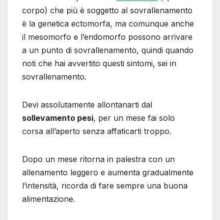
corpo) che più è soggetto al sovrallenamento
è la genetica ectomorfa, ma comunque anche
il mesomorfo e l’endomorfo possono arrivare
a un punto di sovrallenamento, quindi quando
noti che hai avvertito questi sintomi, sei in
sovrallenamento.
Devi assolutamente allontanarti dal
sollevamento pesi
, per un mese fai solo
corsa all’aperto senza affaticarti troppo.
Dopo un mese ritorna in palestra con un
allenamento leggero e aumenta gradualmente
l’intensità, ricorda di fare sempre una buona
alimentazione.