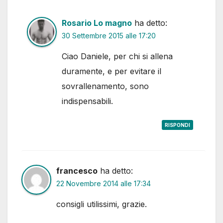
Rosario Lo magno
ha detto:
30 Settembre 2015 alle 17:20
Ciao Daniele, per chi si allena
duramente, e per evitare il
sovrallenamento, sono
indispensabili.
RISPONDI
francesco
ha detto:
22 Novembre 2014 alle 17:34
consigli utilissimi, grazie.