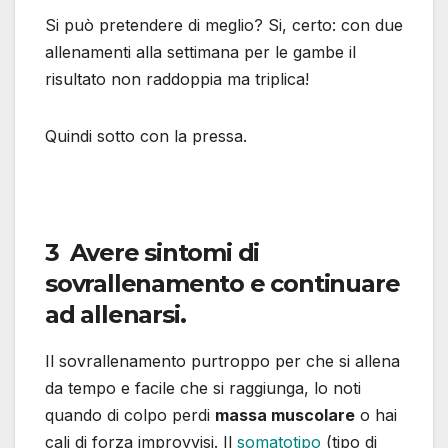
Si può pretendere di meglio? Si, certo: con due
allenamenti alla settimana per le gambe il
risultato non raddoppia ma triplica!
Quindi sotto con la pressa.
3 Avere sintomi di
sovrallenamento e continuare
ad allenarsi.
Il sovrallenamento purtroppo per che si allena
da tempo e facile che si raggiunga, lo noti
quando di colpo perdi
massa muscolare
o hai
cali di forza improvvisi. Il
somatotipo
(tipo di