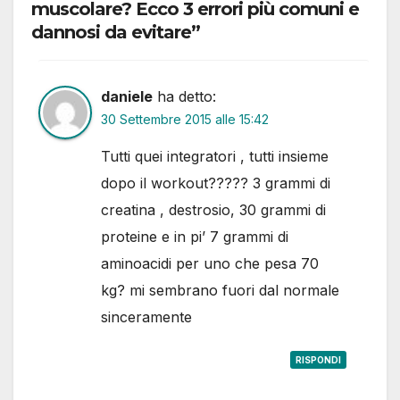
muscolare? Ecco 3 errori più comuni e
dannosi da evitare”
daniele
ha detto:
30 Settembre 2015 alle 15:42
Tutti quei integratori , tutti insieme
dopo il workout????? 3 grammi di
creatina , destrosio, 30 grammi di
proteine e in pi’ 7 grammi di
aminoacidi per uno che pesa 70
kg? mi sembrano fuori dal normale
sinceramente
RISPONDI