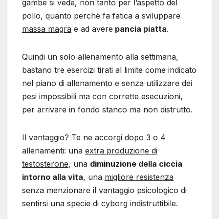
gambe si vede, non tanto per l’aspetto del
pollo, quanto perchè fa fatica a sviluppare
massa magra
e ad avere
pancia piatta
.
Quindi un solo allenamento alla settimana,
bastano tre esercizi tirati al limite come indicato
nel piano di allenamento e senza utilizzare dei
pesi impossibili ma con corrette esecuzioni,
per arrivare in fondo stanco ma non distrutto.
Il vantaggio? Te ne accorgi dopo 3 o 4
allenamenti: una
extra produzione di
testosterone
, una
diminuzione della ciccia
intorno alla vita
, una
migliore resistenza
senza menzionare il vantaggio psicologico di
sentirsi una specie di cyborg indistruttibile.