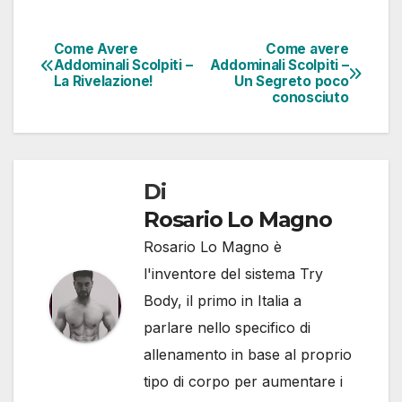
Come Avere
Come avere
Addominali Scolpiti –
Addominali Scolpiti –
La Rivelazione!
Un Segreto poco
conosciuto
Di
Rosario Lo Magno
Rosario Lo Magno è
l'inventore del sistema Try
Body, il primo in Italia a
parlare nello specifico di
allenamento in base al proprio
tipo di corpo per aumentare i