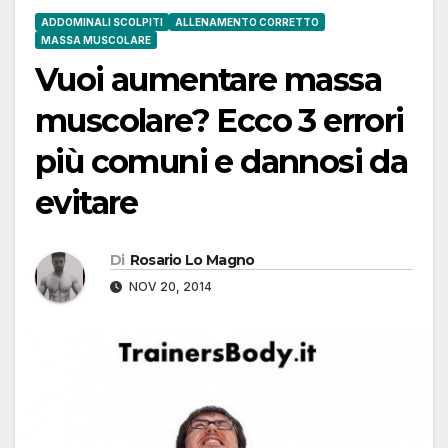
ADDOMINALI SCOLPITI
ALLENAMENTO CORRETTO
MASSA MUSCOLARE
Vuoi aumentare massa
muscolare? Ecco 3 errori
più comuni e dannosi da
evitare
Di
Rosario Lo Magno
NOV 20, 2014