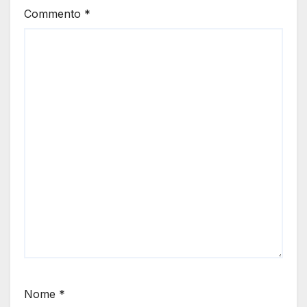
Commento
*
Nome
*