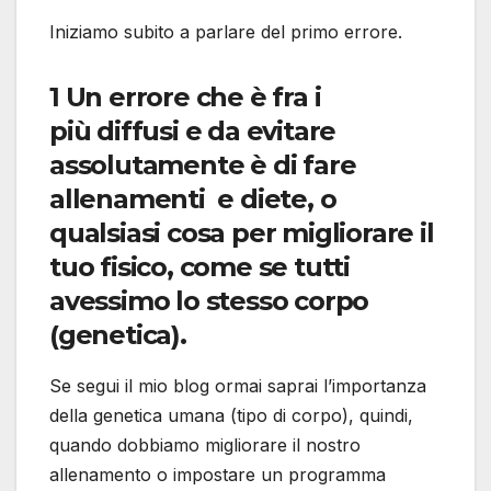
Iniziamo subito a parlare del primo errore.
1 Un errore che è fra i
più diffusi e da evitare
assolutamente è di fare
allenamenti e diete, o
qualsiasi cosa per migliorare il
tuo fisico, come se tutti
avessimo lo stesso corpo
(genetica).
Se segui il mio blog ormai saprai l’importanza
della genetica umana (tipo di corpo), quindi,
quando dobbiamo migliorare il nostro
allenamento o impostare un programma