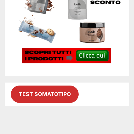
TEST SOMATOTIPO