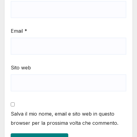
Email
*
Sito web
Salva il mio nome, email e sito web in questo
browser per la prossima volta che commento.