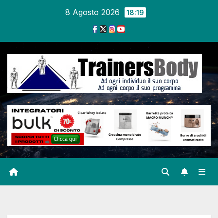
8 Agosto 2026
18:19