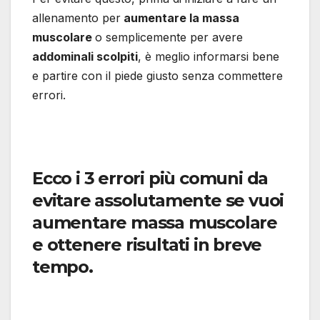
allenamento per
aumentare la massa
muscolare
o semplicemente per avere
addominali scolpiti
, è meglio informarsi bene
e partire con il piede giusto senza commettere
errori.
Ecco i 3 errori più comuni da
evitare assolutamente se vuoi
aumentare massa muscolare
e ottenere risultati in breve
tempo.