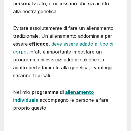
personalizzato, è necessario che sia adatto
alla nostra genetica.
Evitare assolutamente di fare un allenamento
tradizionale. Un allenamento addominale per
essere
efficace,
deve essere adatto al tipo di
corpo
, infatti è importante impostare un
programma di esercizi addominali che sia
adatto perfettamente alla genetica, i vantaggi
saranno triplicati.
Nel mio
programma di
allenamento
individuale
accompagno le persone a fare
proprio questo