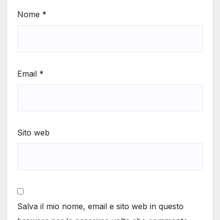
Nome
*
Email
*
Sito web
Salva il mio nome, email e sito web in questo