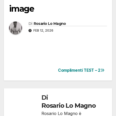
image
Di
Rosario Lo Magno
FEB 12, 2026
Complimenti TEST – 2
Di
Rosario Lo Magno
Rosario Lo Magno è