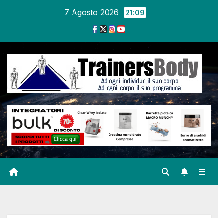
7 Agosto 2026
21:09