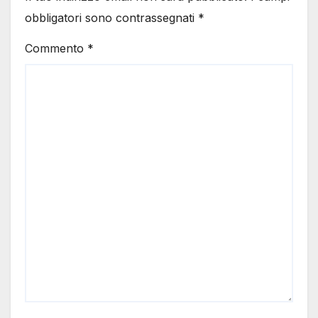
obbligatori sono contrassegnati
*
Commento
*