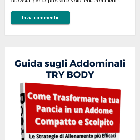
browser per la prossima volta che commento.