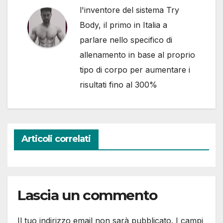
l'inventore del sistema Try
Body, il primo in Italia a
parlare nello specifico di
allenamento in base al proprio
tipo di corpo per aumentare i
risultati fino al 300%
Articoli correlati
Lascia un commento
Il tuo indirizzo email non sarà pubblicato.
I campi