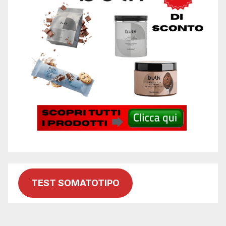
TEST SOMATOTIPO