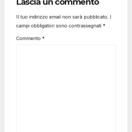
Lascia un commento
Il tuo indirizzo email non sarà pubblicato.
I
campi obbligatori sono contrassegnati
*
Commento
*