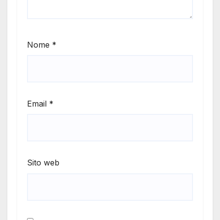
Nome
*
Email
*
Sito web