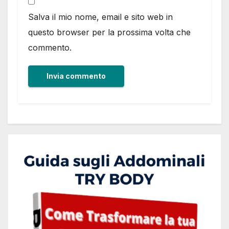
Salva il mio nome, email e sito web in
questo browser per la prossima volta che
commento.