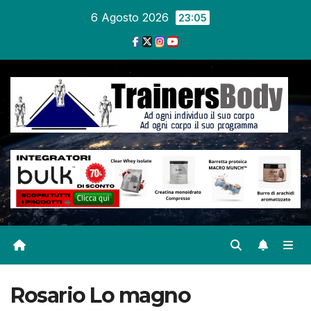
6 Agosto 2026
23:05
Rosario Lo magno