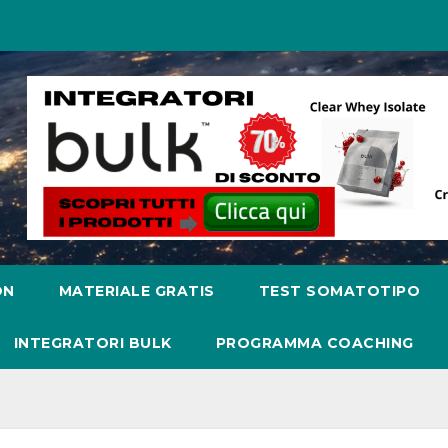
ON
MATERIALE GRATIS
TEST SOMATOTIPO
INTEGRATORI BULK
PROGRAMMA COACHING