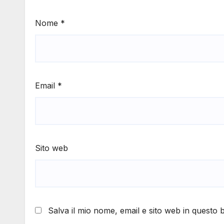
Nome
*
Email
*
Sito web
Salva il mio nome, email e sito web in questo