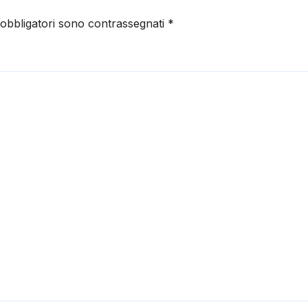
 obbligatori sono contrassegnati
*