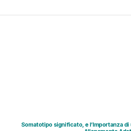
Somatotipo significato, e l’Importanza di