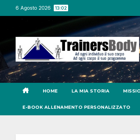
6 Agosto 2026
13:02
HOME
LA MIA STORIA
MISSI
E-BOOK ALLENAMENTO PERSONALIZZATO