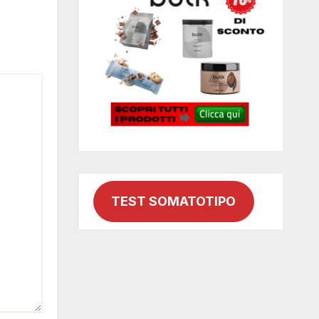
TEST SOMATOTIPO