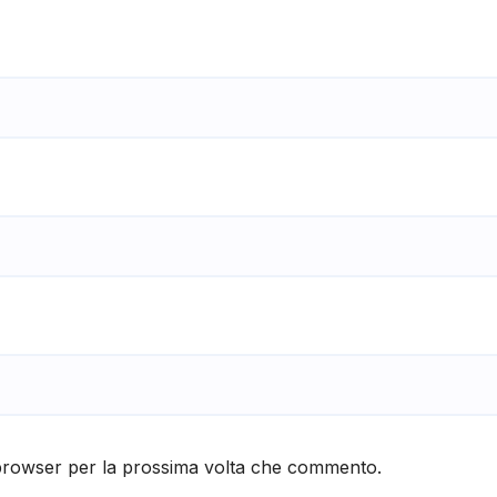
 browser per la prossima volta che commento.