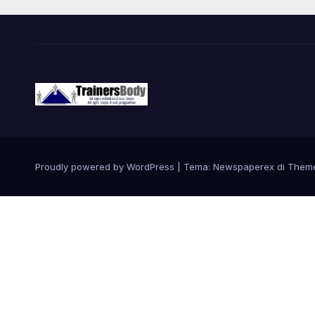
Proudly powered by WordPress
|
Tema: Newspaperex di
Them