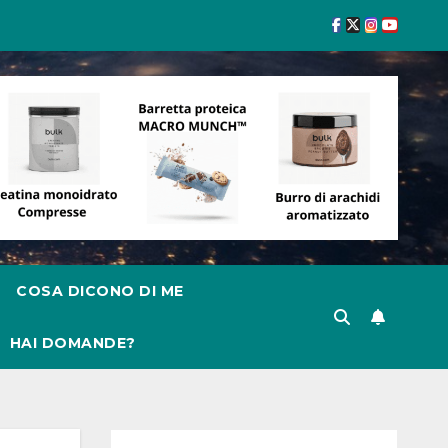
COSA DICONO DI ME
HAI DOMANDE?