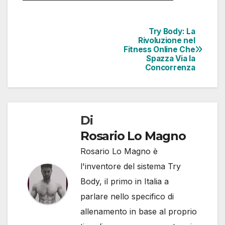
Try Body: La
Rivoluzione nel
Fitness Online Che
Spazza Via la
Concorrenza
Di
Rosario Lo Magno
Rosario Lo Magno è
l'inventore del sistema Try
Body, il primo in Italia a
parlare nello specifico di
allenamento in base al proprio