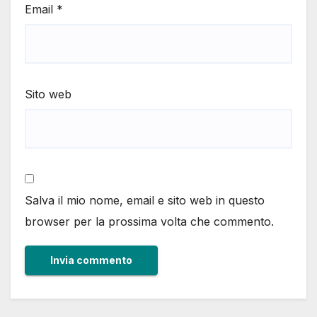
Email
*
Sito web
Salva il mio nome, email e sito web in questo
browser per la prossima volta che commento.