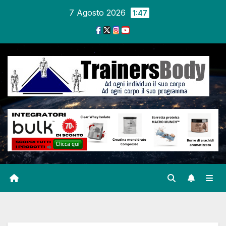
7 Agosto 2026
1:47