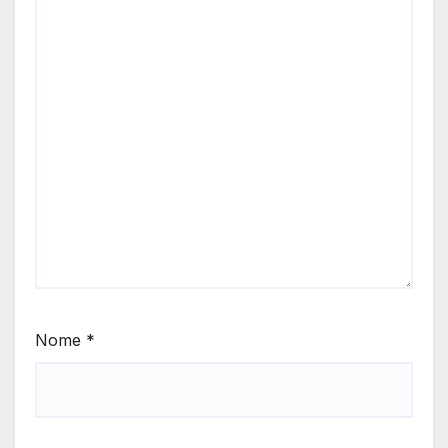
Nome
*