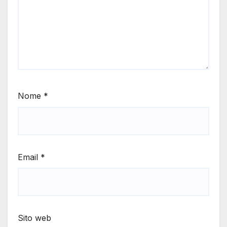
Nome
*
Email
*
Sito web