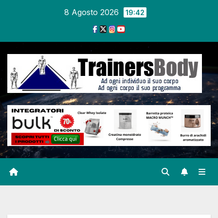
8 Agosto 2026
19:42