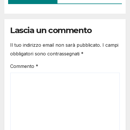
Lascia un commento
Il tuo indirizzo email non sarà pubblicato.
I campi
obbligatori sono contrassegnati
*
Commento
*