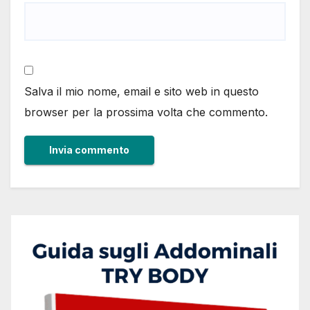
Salva il mio nome, email e sito web in questo
browser per la prossima volta che commento.