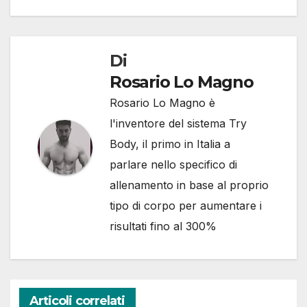
Di
Rosario Lo Magno
Rosario Lo Magno è
l'inventore del sistema Try
Body, il primo in Italia a
parlare nello specifico di
allenamento in base al proprio
tipo di corpo per aumentare i
risultati fino al 300%
Articoli correlati